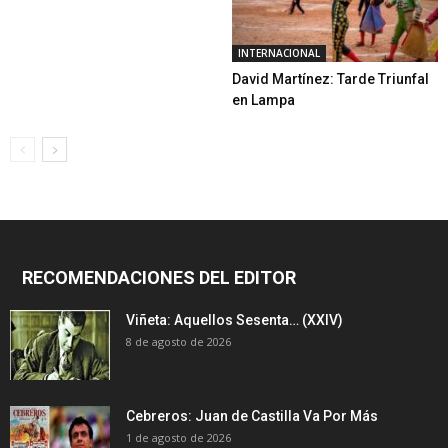
INTERNACIONAL
David Martínez: Tarde Triunfal
en Lampa
RECOMENDACIONES DEL EDITOR
Viñeta: Aquellos Sesenta… (XXIV)
8 de agosto de 2026
Cebreros: Juan de Castilla Va Por Más
1 de agosto de 2026