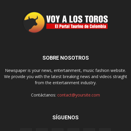
SOBRE NOSOTROS
Newspaper is your news, entertainment, music fashion website.
We provide you with the latest breaking news and videos straight
from the entertainment industry.
Contáctanos:
contact@yoursite.com
SÍGUENOS