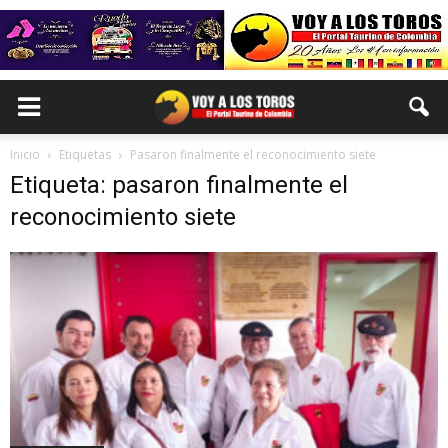
Inicio
Etiquetas
Pasaron finalmente el reconocimiento siete
Etiqueta: pasaron finalmente el
reconocimiento siete