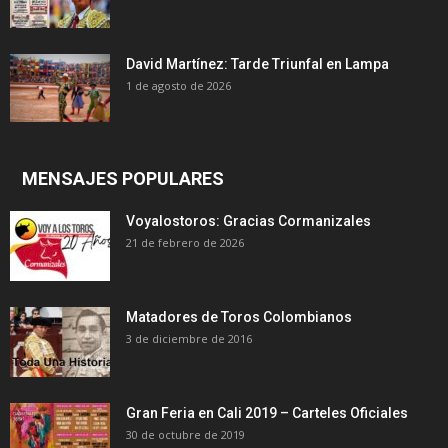
David Martínez: Tarde Triunfal en Lampa
1 de agosto de 2026
MENSAJES POPULARES
Voyalostoros: Gracias Cormanizales
21 de febrero de 2026
Matadores de Toros Colombianos
3 de diciembre de 2016
Gran Feria en Cali 2019 – Carteles Oficiales
30 de octubre de 2019