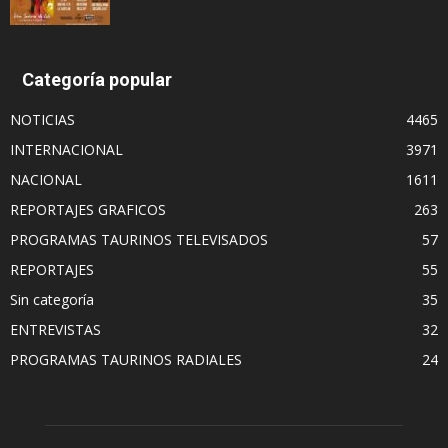
Categoría popular
NOTICIAS
4465
INTERNACIONAL
3971
NACIONAL
1611
REPORTAJES GRAFICOS
263
PROGRAMAS TAURINOS TELEVISADOS
57
REPORTAJES
55
Sin categoría
35
ENTREVISTAS
32
PROGRAMAS TAURINOS RADIALES
24