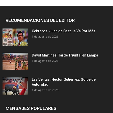
RECOMENDACIONES DEL EDITOR
Cebreros: Juan de Castilla Va Por Más
1 de agosto de 2026
David Martínez: Tarde Triunfal en Lampa
1 de agosto de 2026
Las Ventas: Héctor Gutiérrez, Golpe de
Autoridad
1 de agosto de 2026
MENSAJES POPULARES