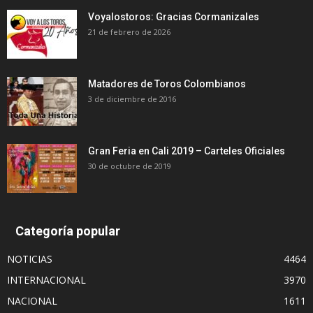
Voyalostoros: Gracias Cormanizales
21 de febrero de 2026
Matadores de Toros Colombianos
3 de diciembre de 2016
Gran Feria en Cali 2019 – Carteles Oficiales
30 de octubre de 2019
Categoría popular
NOTICIAS
4464
INTERNACIONAL
3970
NACIONAL
1611