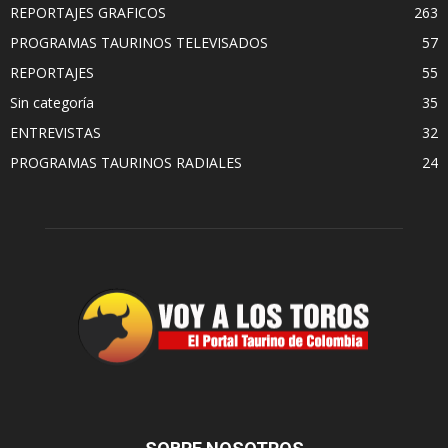
REPORTAJES GRAFICOS
263
PROGRAMAS TAURINOS TELEVISADOS
57
REPORTAJES
55
Sin categoría
35
ENTREVISTAS
32
PROGRAMAS TAURINOS RADIALES
24