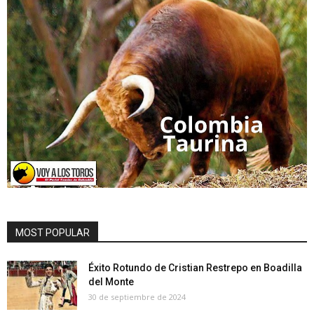
MOST POPULAR
Éxito Rotundo de Cristian Restrepo en Boadilla
del Monte
30 de septiembre de 2024