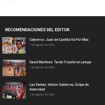
RECOMENDACIONES DEL EDITOR
Cebreros: Juan de Castilla Va Por Más
1 de agosto de 2026
David Martínez: Tarde Triunfal en Lampa
1 de agosto de 2026
Las Ventas: Héctor Gutiérrez, Golpe de
Autoridad
1 de agosto de 2026