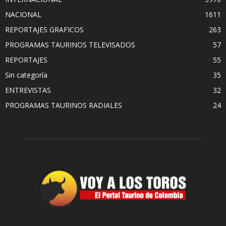
NACIONAL
1611
REPORTAJES GRAFICOS
263
PROGRAMAS TAURINOS TELEVISADOS
57
REPORTAJES
55
Sin categoría
35
ENTREVISTAS
32
PROGRAMAS TAURINOS RADIALES
24