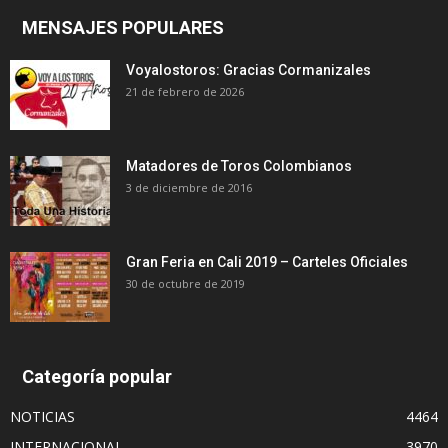
MENSAJES POPULARES
Voyalostoros: Gracias Cormanizales
21 de febrero de 2026
Matadores de Toros Colombianos
3 de diciembre de 2016
Gran Feria en Cali 2019 – Carteles Oficiales
30 de octubre de 2019
Categoría popular
NOTICIAS
4464
INTERNACIONAL
3970