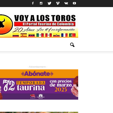
- Advertisement -