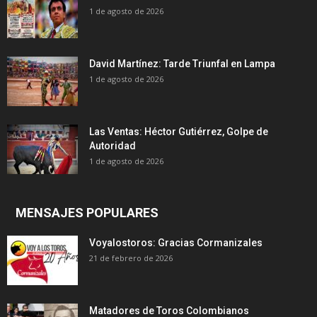
1 de agosto de 2026
David Martínez: Tarde Triunfal en Lampa
1 de agosto de 2026
Las Ventas: Héctor Gutiérrez, Golpe de
Autoridad
1 de agosto de 2026
MENSAJES POPULARES
Voyalostoros: Gracias Cormanizales
21 de febrero de 2026
Matadores de Toros Colombianos