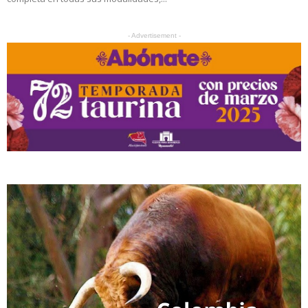
- Advertisement -