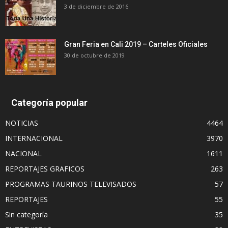
3 de diciembre de 2016
Gran Feria en Cali 2019 – Carteles Oficiales
30 de octubre de 2019
Categoría popular
NOTICIAS
4464
INTERNACIONAL
3970
NACIONAL
1611
REPORTAJES GRAFICOS
263
PROGRAMAS TAURINOS TELEVISADOS
57
REPORTAJES
55
Sin categoría
35