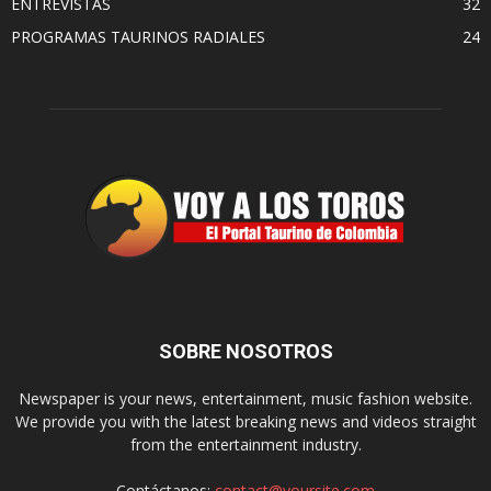
ENTREVISTAS
32
PROGRAMAS TAURINOS RADIALES
24
SOBRE NOSOTROS
Newspaper is your news, entertainment, music fashion website.
We provide you with the latest breaking news and videos straight
from the entertainment industry.
Contáctanos:
contact@yoursite.com