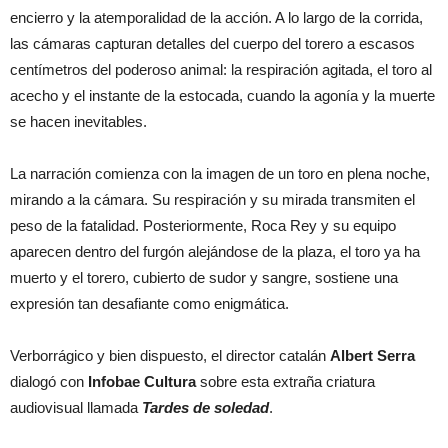
encierro y la atemporalidad de la acción. A lo largo de la corrida,
las cámaras capturan detalles del cuerpo del torero a escasos
centímetros del poderoso animal: la respiración agitada, el toro al
acecho y el instante de la estocada, cuando la agonía y la muerte
se hacen inevitables.
La narración comienza con la imagen de un toro en plena noche,
mirando a la cámara. Su respiración y su mirada transmiten el
peso de la fatalidad. Posteriormente, Roca Rey y su equipo
aparecen dentro del furgón alejándose de la plaza, el toro ya ha
muerto y el torero, cubierto de sudor y sangre, sostiene una
expresión tan desafiante como enigmática.
Verborrágico y bien dispuesto, el director catalán
Albert Serra
dialogó con
Infobae Cultura
sobre esta extraña criatura
audiovisual llamada
Tardes de soledad
.