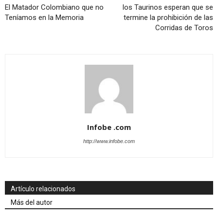
El Matador Colombiano que no
los Taurinos esperan que se
Teníamos en la Memoria
termine la prohibición de las
Corridas de Toros
Infobe .com
http://www.infobe.com
Artículo relacionados
Más del autor