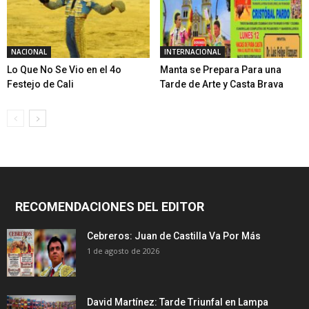
NACIONAL
INTERNACIONAL
Lo Que No Se Vio en el 4o
Manta se Prepara Para una
Festejo de Cali
Tarde de Arte y Casta Brava
RECOMENDACIONES DEL EDITOR
Cebreros: Juan de Castilla Va Por Más
1 de agosto de 2026
David Martínez: Tarde Triunfal en Lampa