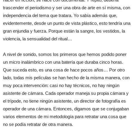
trascender el periodismo y ser una obra de arte en sí misma, con
independencia del tema que tratara. Yo sabía además que,
evidentemente, desde un punto de vista plástico, esto tendría una
gran enjundia y fuerza. Porque están la sangre, los vestidos, la
violencia, la sensualidad del ritual…
A nivel de sonido, somos los primeros que hemos podido poner
un micro inalámbrico con una batería que duraba cinco horas.
Que suceda esto, es una cosa de hace pocos años… Por otro
lado, todas mis películas se han hecho de la misma manera, con
muy poca intervención: casi no hay técnicos, no hay ningún
asistente de cámara. Cada operador maneja su propia cámara y
el trípode, no tiene ningún asistente, un director de fotografía es
operador de una cámara. Entonces, digamos que se conjugaban
varios elementos de mi metodología para retratar una cosa que
no se podía retratar de otra manera.