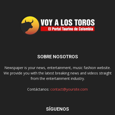
SOBRE NOSOTROS
Newspaper is your news, entertainment, music fashion website.
We provide you with the latest breaking news and videos straight
from the entertainment industry.
Contáctanos:
contact@yoursite.com
SÍGUENOS