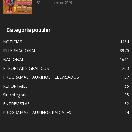
30 de octubre de 2019
Categoría popular
NOTICIAS
4464
INTERNACIONAL
3970
NACIONAL
1611
REPORTAJES GRAFICOS
263
PROGRAMAS TAURINOS TELEVISADOS
57
REPORTAJES
55
Sin categoría
35
ENTREVISTAS
32
PROGRAMAS TAURINOS RADIALES
24