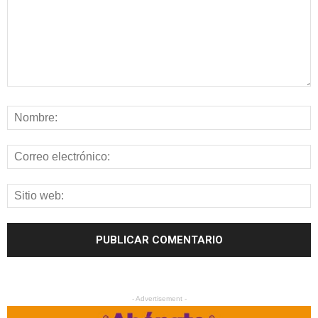
- Advertisement -