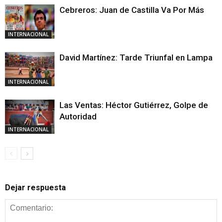
Cebreros: Juan de Castilla Va Por Más
INTERNACIONAL
David Martínez: Tarde Triunfal en Lampa
INTERNACIONAL
Las Ventas: Héctor Gutiérrez, Golpe de
Autoridad
INTERNACIONAL
Dejar respuesta