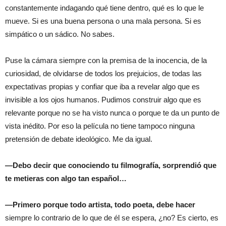
constantemente indagando qué tiene dentro, qué es lo que le
mueve. Si es una buena persona o una mala persona. Si es
simpático o un sádico. No sabes.
Puse la cámara siempre con la premisa de la inocencia, de la
curiosidad, de olvidarse de todos los prejuicios, de todas las
expectativas propias y confiar que iba a revelar algo que es
invisible a los ojos humanos. Pudimos construir algo que es
relevante porque no se ha visto nunca o porque te da un punto de
vista inédito. Por eso la película no tiene tampoco ninguna
pretensión de debate ideológico. Me da igual.
—Debo decir que conociendo tu filmografía, sorprendió que
te metieras con algo tan español…
—Primero porque todo artista, todo poeta, debe hacer
siempre lo contrario de lo que de él se espera, ¿no? Es cierto, es