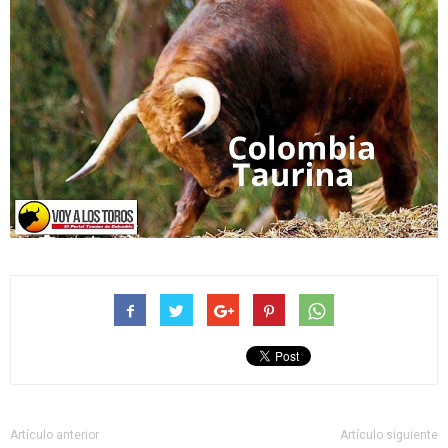
Artículo anterior
Artículo siguiente