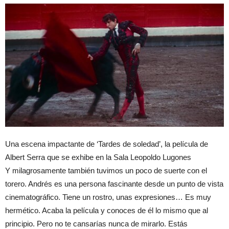
Una escena impactante de ‘Tardes de soledad’, la película de
Albert Serra que se exhibe en la Sala Leopoldo Lugones
Y milagrosamente también tuvimos un poco de suerte con el
torero. Andrés es una persona fascinante desde un punto de vista
cinematográfico. Tiene un rostro, unas expresiones… Es muy
hermético. Acaba la película y conoces de él lo mismo que al
principio. Pero no te cansarías nunca de mirarlo. Estás