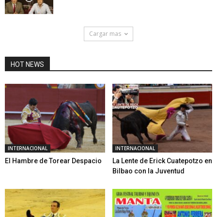
Cargar mas
HOT NEWS
INTERNACIONAL
INTERNACIONAL
El Hambre de Torear Despacio
La Lente de Erick Cuatepotzo en
Bilbao con la Juventud