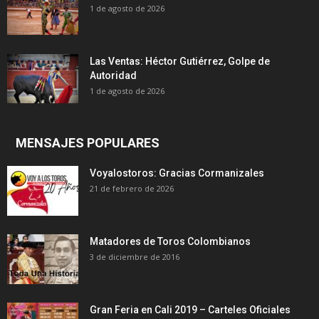
1 de agosto de 2026
Las Ventas: Héctor Gutiérrez, Golpe de
Autoridad
1 de agosto de 2026
MENSAJES POPULARES
Voyalostoros: Gracias Cormanizales
21 de febrero de 2026
Matadores de Toros Colombianos
3 de diciembre de 2016
Gran Feria en Cali 2019 – Carteles Oficiales