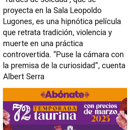
proyecta en la Sala Leopoldo
Lugones, es una hipnótica película
que retrata tradición, violencia y
muerte en una práctica
controvertida. “Puse la cámara con
la premisa de la curiosidad”, cuenta
Albert Serra