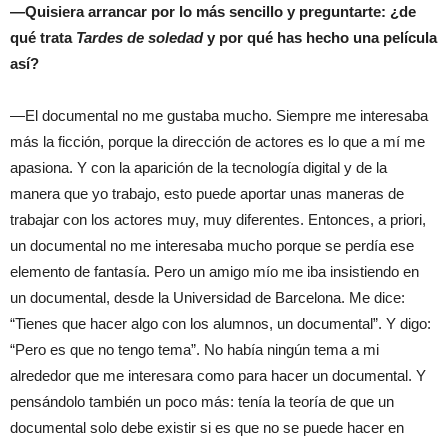
—Quisiera arrancar por lo más sencillo y preguntarte: ¿de
qué trata
Tardes de soledad
y por qué has hecho una película
así?
—El documental no me gustaba mucho. Siempre me interesaba
más la ficción, porque la dirección de actores es lo que a mí me
apasiona. Y con la aparición de la tecnología digital y de la
manera que yo trabajo, esto puede aportar unas maneras de
trabajar con los actores muy, muy diferentes. Entonces, a priori,
un documental no me interesaba mucho porque se perdía ese
elemento de fantasía. Pero un amigo mío me iba insistiendo en
un documental, desde la Universidad de Barcelona. Me dice:
“Tienes que hacer algo con los alumnos, un documental”. Y digo:
“Pero es que no tengo tema”. No había ningún tema a mi
alrededor que me interesara como para hacer un documental. Y
pensándolo también un poco más: tenía la teoría de que un
documental solo debe existir si es que no se puede hacer en