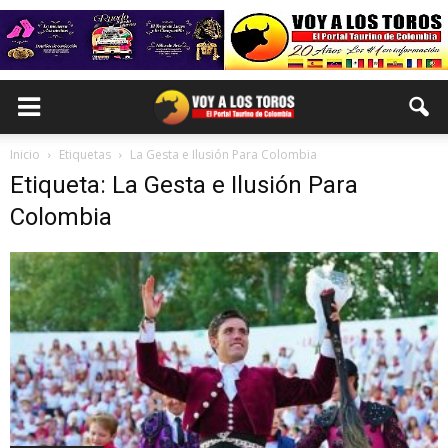
Inicio
Etiquetas
La Gesta e Ilusión Para Colombia
Etiqueta: La Gesta e Ilusión Para
Colombia