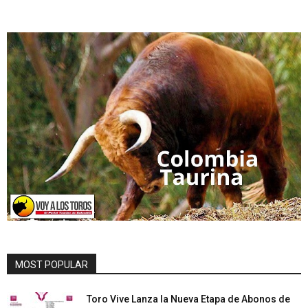
MOST POPULAR
Toro Vive Lanza la Nueva Etapa de Abonos de