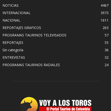
NOTICIAS
4467
INTERNACIONAL
3973
NACIONAL
1611
REPORTAJES GRAFICOS
263
PROGRAMAS TAURINOS TELEVISADOS
57
REPORTAJES
55
Sin categoría
36
ENTREVISTAS
32
PROGRAMAS TAURINOS RADIALES
24