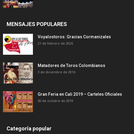
MENSAJES POPULARES
Voyalostoros: Gracias Cormanizales
21 de febrero de 2026
Matadores de Toros Colombianos
3 de diciembre de 2016
Gran Feria en Cali 2019 – Carteles Oficiales
30 de octubre de 2019
Categoría popular