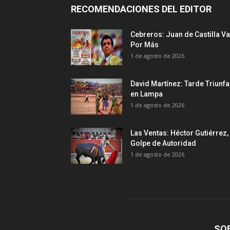
RECOMENDACIONES DEL EDITOR
Cebreros: Juan de Castilla Va
Por Más
1 de agosto de 2026
David Martínez: Tarde Triunfa
en Lampa
1 de agosto de 2026
Las Ventas: Héctor Gutiérrez,
Golpe de Autoridad
1 de agosto de 2026
SO