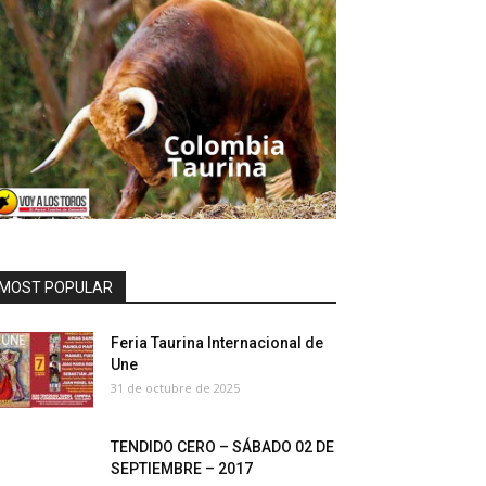
MOST POPULAR
Feria Taurina Internacional de
Une
31 de octubre de 2025
TENDIDO CERO – SÁBADO 02 DE
SEPTIEMBRE – 2017