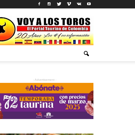
- Advertisement -