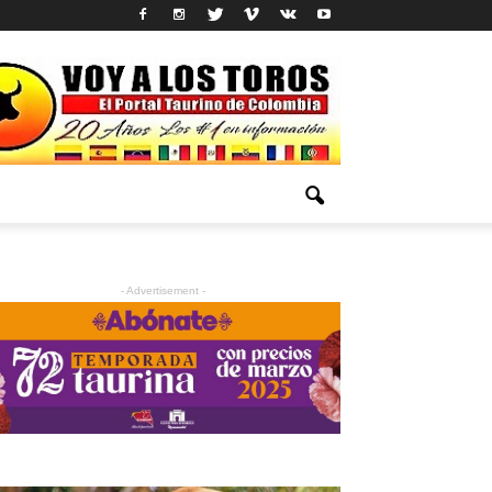
- Advertisement -