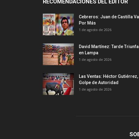
RECOMENDACIONES DEL EDITOR
Cebreros: Juan de Castilla Va
Por Más
1 de agosto de 2026
David Martínez: Tarde Triunfa
en Lampa
1 de agosto de 2026
Las Ventas: Héctor Gutiérrez,
Golpe de Autoridad
1 de agosto de 2026
SO