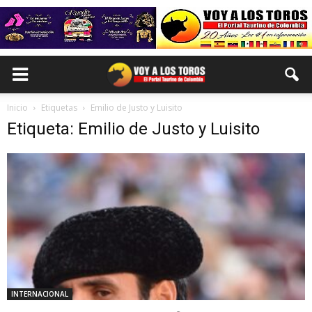
Inicio
Etiquetas
Emilio de Justo y Luisito
Etiqueta: Emilio de Justo y Luisito
INTERNACIONAL