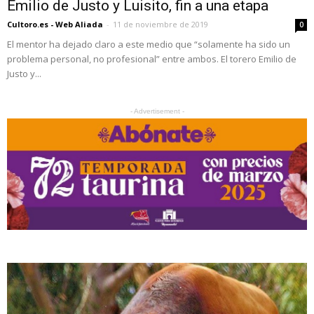
Emilio de Justo y Luisito, fin a una etapa
Cultoro.es - Web Aliada
-
11 de noviembre de 2019
0
El mentor ha dejado claro a este medio que “solamente ha sido un
problema personal, no profesional” entre ambos. El torero Emilio de
Justo y...
- Advertisement -