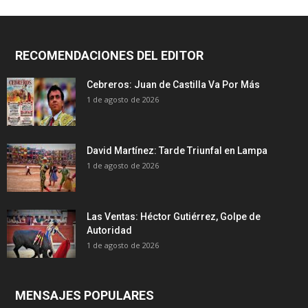
RECOMENDACIONES DEL EDITOR
Cebreros: Juan de Castilla Va Por Más
1 de agosto de 2026
David Martínez: Tarde Triunfal en Lampa
1 de agosto de 2026
Las Ventas: Héctor Gutiérrez, Golpe de
Autoridad
1 de agosto de 2026
MENSAJES POPULARES