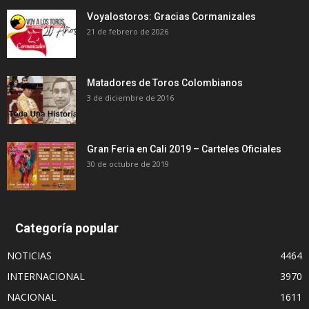
Voyalostoros: Gracias Cormanizales
21 de febrero de 2026
Matadores de Toros Colombianos
3 de diciembre de 2016
Gran Feria en Cali 2019 – Carteles Oficiales
30 de octubre de 2019
Categoría popular
NOTICIAS
4464
INTERNACIONAL
3970
NACIONAL
1611