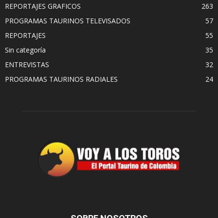
REPORTAJES GRAFICOS
263
PROGRAMAS TAURINOS TELEVISADOS
57
REPORTAJES
55
Sin categoría
35
ENTREVISTAS
32
PROGRAMAS TAURINOS RADIALES
24