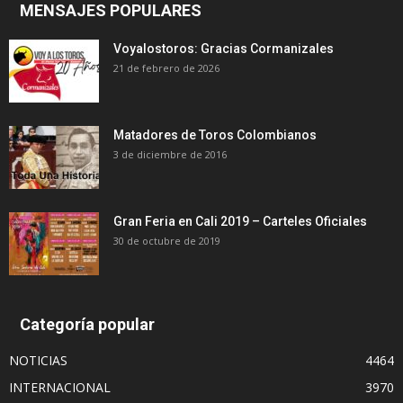
MENSAJES POPULARES
Voyalostoros: Gracias Cormanizales
21 de febrero de 2026
Matadores de Toros Colombianos
3 de diciembre de 2016
Gran Feria en Cali 2019 – Carteles Oficiales
30 de octubre de 2019
Categoría popular
NOTICIAS
4464
INTERNACIONAL
3970