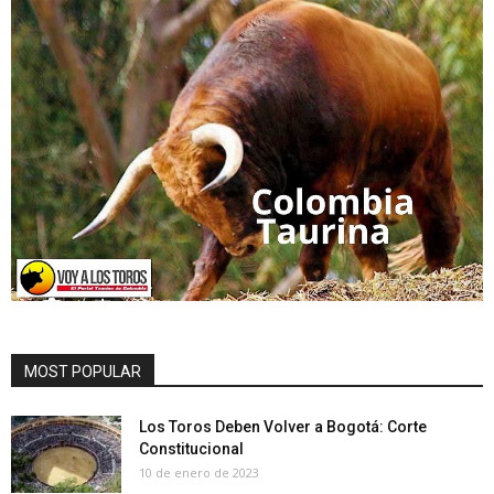
MOST POPULAR
Los Toros Deben Volver a Bogotá: Corte
Constitucional
10 de enero de 2023