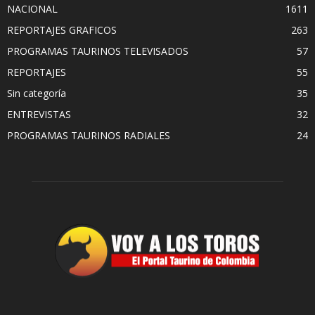
NACIONAL
1611
REPORTAJES GRAFICOS
263
PROGRAMAS TAURINOS TELEVISADOS
57
REPORTAJES
55
Sin categoría
35
ENTREVISTAS
32
PROGRAMAS TAURINOS RADIALES
24