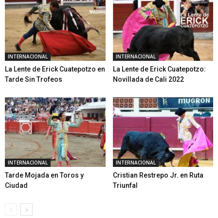
INTERNACIONAL
INTERNACIONAL
La Lente de Erick Cuatepotzo en
La Lente de Erick Cuatepotzo:
Tarde Sin Trofeos
Novillada de Cali 2022
INTERNACIONAL
INTERNACIONAL
Tarde Mojada en Toros y
Cristian Restrepo Jr. en Ruta
Ciudad
Triunfal