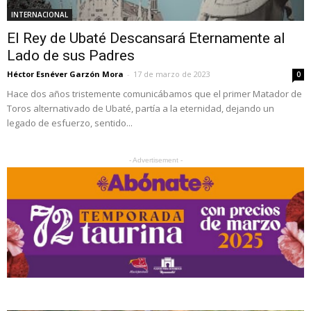
INTERNACIONAL
El Rey de Ubaté Descansará Eternamente al
Lado de sus Padres
Héctor Esnéver Garzón Mora
-
17 de marzo de 2023
0
Hace dos años tristemente comunicábamos que el primer Matador de
Toros alternativado de Ubaté, partía a la eternidad, dejando un
legado de esfuerzo, sentido...
- Advertisement -