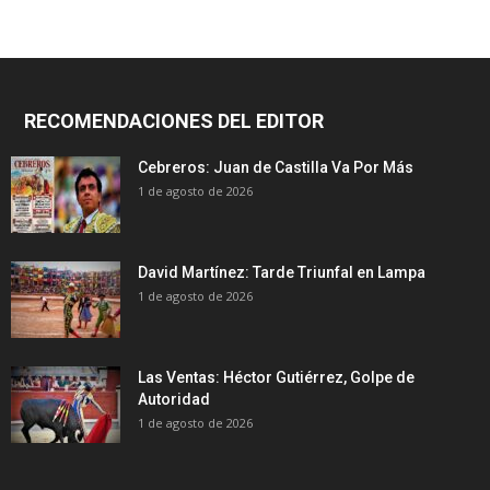
RECOMENDACIONES DEL EDITOR
Cebreros: Juan de Castilla Va Por Más
1 de agosto de 2026
David Martínez: Tarde Triunfal en Lampa
1 de agosto de 2026
Las Ventas: Héctor Gutiérrez, Golpe de
Autoridad
1 de agosto de 2026