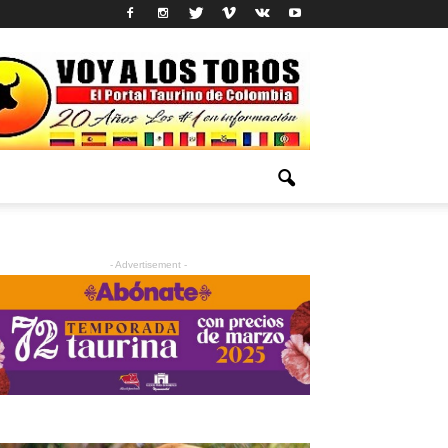
- Advertisement -