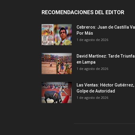
RECOMENDACIONES DEL EDITOR
Cebreros: Juan de Castilla Va
Por Más
1 de agosto de 2026
David Martínez: Tarde Triunfa
en Lampa
1 de agosto de 2026
Las Ventas: Héctor Gutiérrez,
Golpe de Autoridad
1 de agosto de 2026