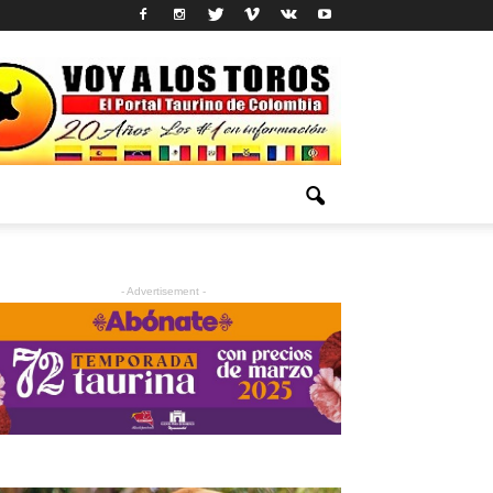
- Advertisement -