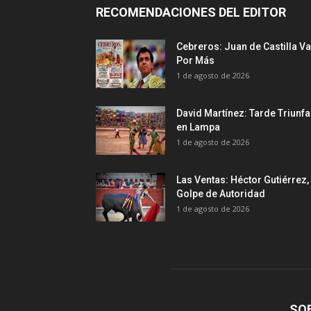
RECOMENDACIONES DEL EDITOR
Cebreros: Juan de Castilla Va
Por Más
1 de agosto de 2026
David Martínez: Tarde Triunfa
en Lampa
1 de agosto de 2026
Las Ventas: Héctor Gutiérrez,
Golpe de Autoridad
1 de agosto de 2026
SO