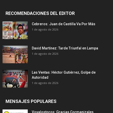
RECOMENDACIONES DEL EDITOR
Cebreros: Juan de Castilla Va Por Más
1 de agosto de 2026
David Martínez: Tarde Triunfal en Lampa
1 de agosto de 2026
Las Ventas: Héctor Gutiérrez, Golpe de
Autoridad
1 de agosto de 2026
MENSAJES POPULARES
Voyalostoros: Gracias Cormanizales