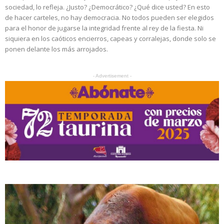
sociedad, lo refleja. ¿Justo? ¿Democrático? ¿Qué dice usted? En esto
de hacer carteles, no hay democracia. No todos pueden ser elegidos
para el honor de jugarse la integridad frente al rey de la fiesta. Ni
siquiera en los caóticos encierros, capeas y corralejas, donde solo se
ponen delante los más arrojados.
- Advertisement -