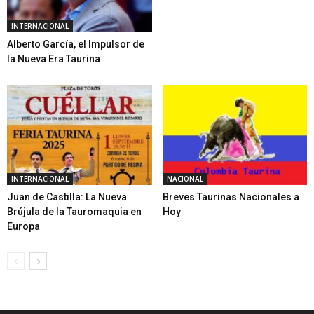
INTERNACIONAL
Alberto García, el Impulsor de
la Nueva Era Taurina
INTERNACIONAL
NACIONAL
Juan de Castilla: La Nueva
Breves Taurinas Nacionales a
Brújula de la Tauromaquia en
Hoy
Europa