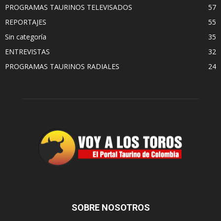
PROGRAMAS TAURINOS TELEVISADOS
57
REPORTAJES
55
Sin categoría
35
ENTREVISTAS
32
PROGRAMAS TAURINOS RADIALES
24
SOBRE NOSOTROS