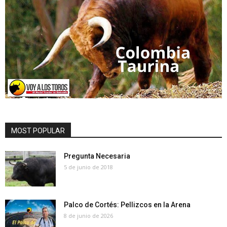
MOST POPULAR
Pregunta Necesaria
5 de junio de 2018
Palco de Cortés: Pellizcos en la Arena
8 de junio de 2026