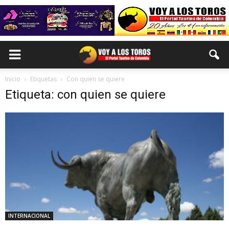
Inicio
Etiquetas
Con quien se quiere
Etiqueta: con quien se quiere
INTERNACIONAL