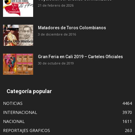
21 de febrero de 2026
Matadores de Toros Colombianos
3 de diciembre de 2016
Gran Feria en Cali 2019 – Carteles Oficiales
30 de octubre de 2019
Categoría popular
NOTICIAS
4464
INTERNACIONAL
3970
NACIONAL
1611
REPORTAJES GRAFICOS
263