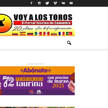
- Advertisement -