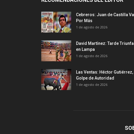
Cebreros: Juan de Castilla Va
Por Más
1 de agosto de 2026
David Martínez: Tarde Triunfa
en Lampa
1 de agosto de 2026
Las Ventas: Héctor Gutiérrez,
Golpe de Autoridad
1 de agosto de 2026
SO