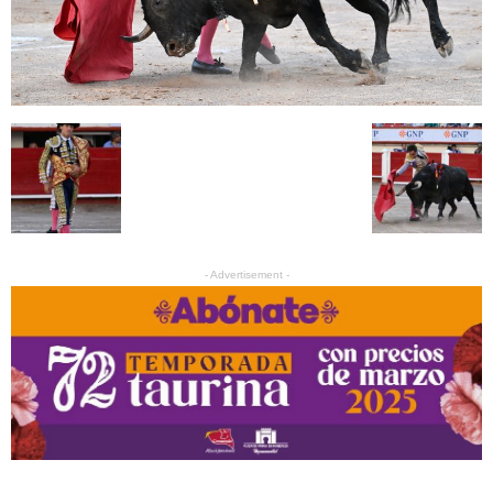
- Advertisement -