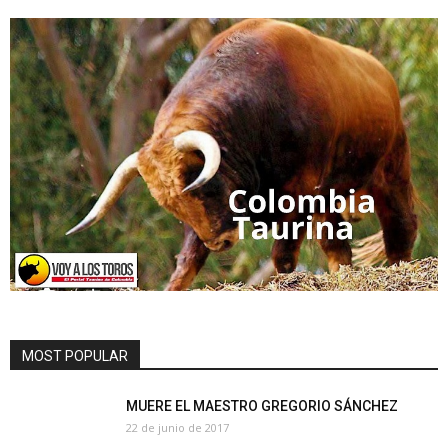
MOST POPULAR
MUERE EL MAESTRO GREGORIO SÁNCHEZ
22 de junio de 2017