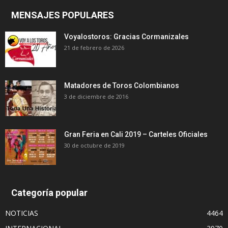
MENSAJES POPULARES
Voyalostoros: Gracias Cormanizales
21 de febrero de 2026
Matadores de Toros Colombianos
3 de diciembre de 2016
Gran Feria en Cali 2019 – Carteles Oficiales
30 de octubre de 2019
Categoría popular
NOTICIAS
4464