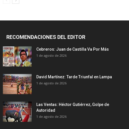
RECOMENDACIONES DEL EDITOR
Cebreros: Juan de Castilla Va Por Más
1 de agosto de 2026
David Martínez: Tarde Triunfal en Lampa
1 de agosto de 2026
Las Ventas: Héctor Gutiérrez, Golpe de
Autoridad
1 de agosto de 2026