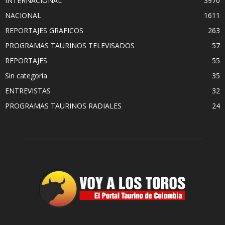
INTERNACIONAL
3970
NACIONAL
1611
REPORTAJES GRAFICOS
263
PROGRAMAS TAURINOS TELEVISADOS
57
REPORTAJES
55
Sin categoría
35
ENTREVISTAS
32
PROGRAMAS TAURINOS RADIALES
24