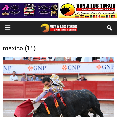
mexico (15)