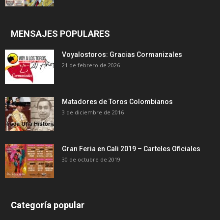
MENSAJES POPULARES
Voyalostoros: Gracias Cormanizales
21 de febrero de 2026
Matadores de Toros Colombianos
3 de diciembre de 2016
Gran Feria en Cali 2019 – Carteles Oficiales
30 de octubre de 2019
Categoría popular