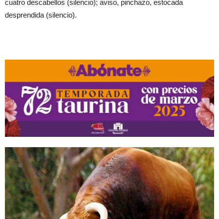
cuatro descabellos (silencio); aviso, pinchazo, estocada
desprendida (silencio).