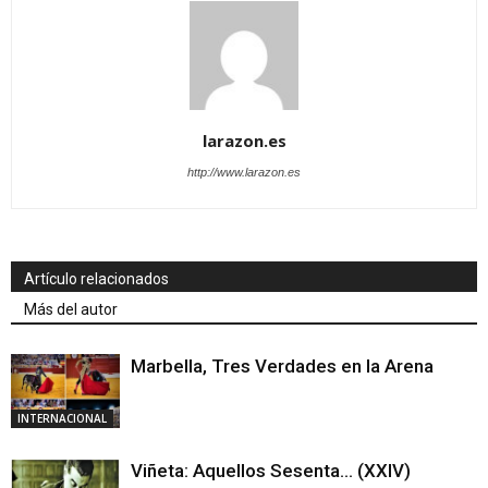
larazon.es
http://www.larazon.es
Artículo relacionados
Más del autor
Marbella, Tres Verdades en la Arena
INTERNACIONAL
Viñeta: Aquellos Sesenta… (XXIV)