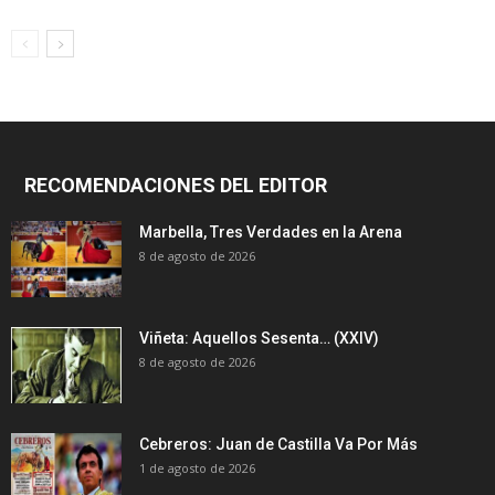
RECOMENDACIONES DEL EDITOR
Marbella, Tres Verdades en la Arena
8 de agosto de 2026
Viñeta: Aquellos Sesenta… (XXIV)
8 de agosto de 2026
Cebreros: Juan de Castilla Va Por Más
1 de agosto de 2026