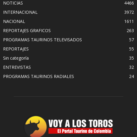
NOTICIAS
4466
INTERNACIONAL
3972
NACIONAL
1611
REPORTAJES GRAFICOS
263
PROGRAMAS TAURINOS TELEVISADOS
57
REPORTAJES
55
Sin categoría
35
ENTREVISTAS
32
PROGRAMAS TAURINOS RADIALES
24