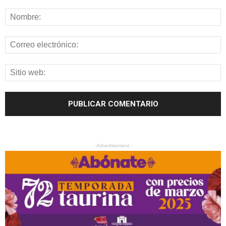
- Advertisement -