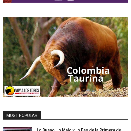
MOST POPULAR
Lo Bueno, Lo Malo y Lo Feo de la Primera de...