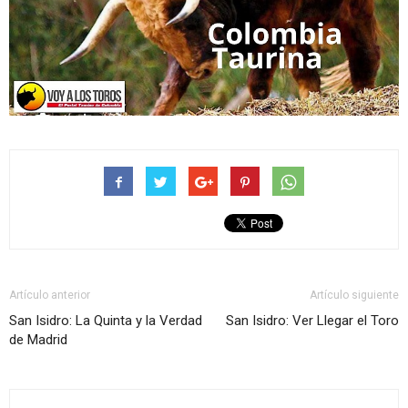
Artículo anterior
Artículo siguiente
San Isidro: La Quinta y la Verdad
San Isidro: Ver Llegar el Toro
de Madrid