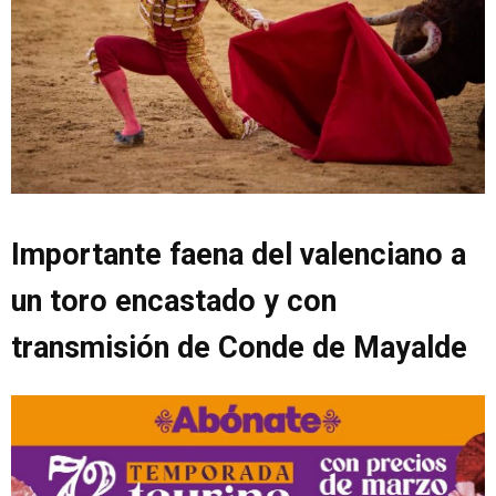
Importante faena del valenciano a
un toro encastado y con
transmisión de Conde de Mayalde