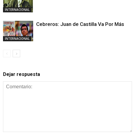
INTERNACIONAL
Cebreros: Juan de Castilla Va Por Más
INTERNACIONAL
Dejar respuesta