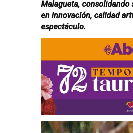
Malagueta, consolidando 
en innovación, calidad art
espectáculo.