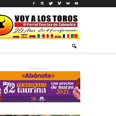
- Advertisement -