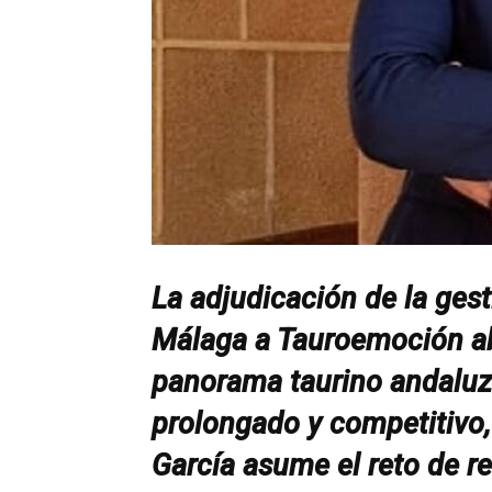
La adjudicación de la gest
Málaga a Tauroemoción ab
panorama taurino andaluz.
prolongado y competitivo,
García asume el reto de re