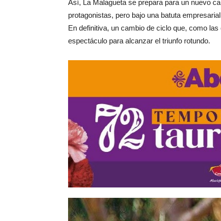
Así, La Malagueta se prepara para un nuevo capít
protagonistas, pero bajo una batuta empresarial
En definitiva, un cambio de ciclo que, como las
espectáculo para alcanzar el triunfo rotundo.