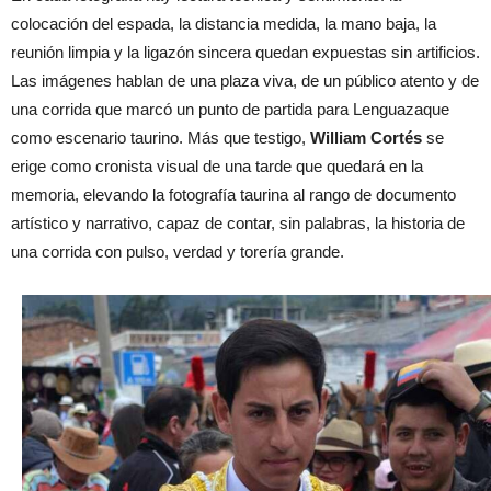
colocación del espada, la distancia medida, la mano baja, la
reunión limpia y la ligazón sincera quedan expuestas sin artificios.
Las imágenes hablan de una plaza viva, de un público atento y de
una corrida que marcó un punto de partida para Lenguazaque
como escenario taurino. Más que testigo,
William Cortés
se
erige como cronista visual de una tarde que quedará en la
memoria, elevando la fotografía taurina al rango de documento
artístico y narrativo, capaz de contar, sin palabras, la historia de
una corrida con pulso, verdad y torería grande.