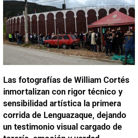
Las fotografías de William Cortés
inmortalizan con rigor técnico y
sensibilidad artística la primera
corrida de Lenguazaque, dejando
un testimonio visual cargado de