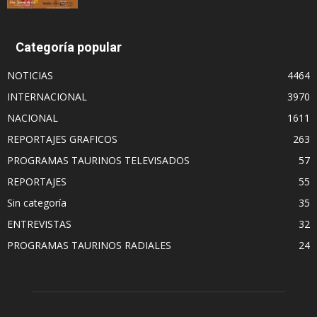
Categoría popular
NOTICIAS
4464
INTERNACIONAL
3970
NACIONAL
1611
REPORTAJES GRAFICOS
263
PROGRAMAS TAURINOS TELEVISADOS
57
REPORTAJES
55
Sin categoría
35
ENTREVISTAS
32
PROGRAMAS TAURINOS RADIALES
24