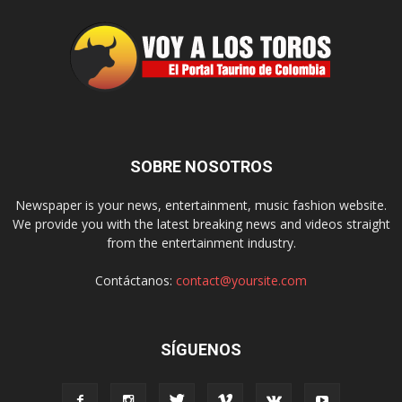
SOBRE NOSOTROS
Newspaper is your news, entertainment, music fashion website.
We provide you with the latest breaking news and videos straight
from the entertainment industry.
Contáctanos:
contact@yoursite.com
SÍGUENOS