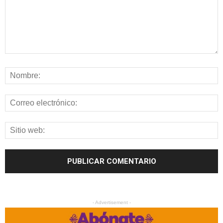
- Advertisement -