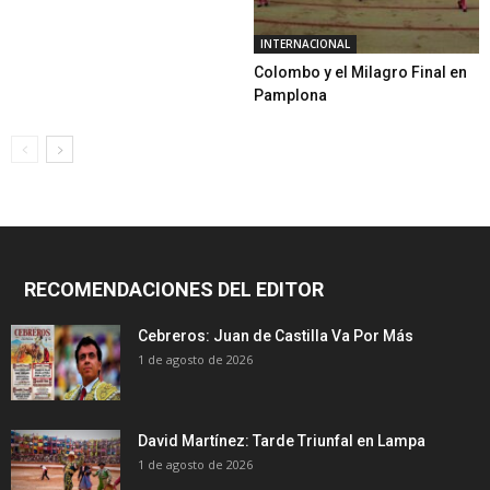
INTERNACIONAL
Colombo y el Milagro Final en
Pamplona
RECOMENDACIONES DEL EDITOR
Cebreros: Juan de Castilla Va Por Más
1 de agosto de 2026
David Martínez: Tarde Triunfal en Lampa
1 de agosto de 2026