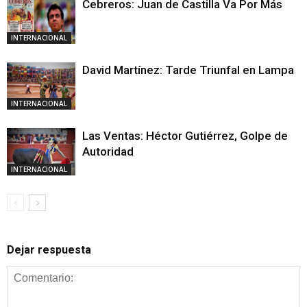
Cebreros: Juan de Castilla Va Por Más
INTERNACIONAL
David Martínez: Tarde Triunfal en Lampa
INTERNACIONAL
Las Ventas: Héctor Gutiérrez, Golpe de
Autoridad
INTERNACIONAL
Dejar respuesta