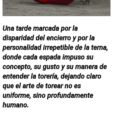
Una tarde marcada por la
disparidad del encierro y por la
personalidad irrepetible de la terna,
donde cada espada impuso su
concepto, su gusto y su manera de
entender la torería, dejando claro
que el arte de torear no es
uniforme, sino profundamente
humano.