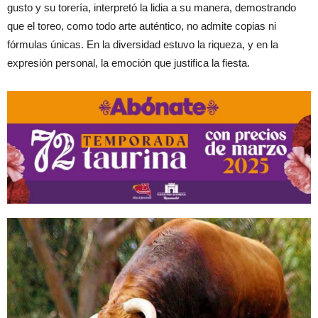
gusto y su torería, interpretó la lidia a su manera, demostrando
que el toreo, como todo arte auténtico, no admite copias ni
fórmulas únicas. En la diversidad estuvo la riqueza, y en la
expresión personal, la emoción que justifica la fiesta.