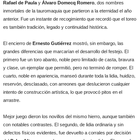
Rafael de Paula
y
Álvaro Domecq Romero
, dos nombres
inmortales de la tauromaquia que partieron a la eternidad el año
anterior. Fue un instante de recogimiento que recordó que el toreo
es también tradición, legado y continuidad histórica.
El encierro de
Ernesto Gutiérrez
mostró, sin embargo, las
grandes diferencias que marcarían el desarrollo del festejo. El
primero fue un toro abanto, noble pero limitado de casta, bravura
y clase, un ejemplar que permitió, pero no terminó de romper. El
cuarto, noble en apariencia, manseó durante toda la lidia, huidizo,
reservón, desclasado, con arreones que deslucieron cualquier
intento de construcción artística, lo que provocó pitos en el
arrastre.
Mejor juego dieron los novillos del mismo hierro, aunque también
con notables contrastes. El segundo, de lidia ordinaria y sin
defectos físicos evidentes, fue devuelto a corrales por decisión