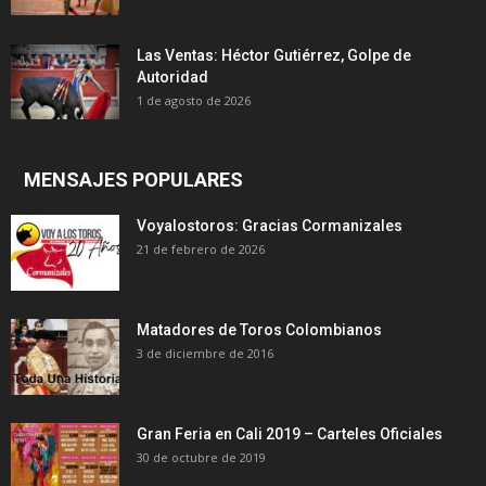
Las Ventas: Héctor Gutiérrez, Golpe de
Autoridad
1 de agosto de 2026
MENSAJES POPULARES
Voyalostoros: Gracias Cormanizales
21 de febrero de 2026
Matadores de Toros Colombianos
3 de diciembre de 2016
Gran Feria en Cali 2019 – Carteles Oficiales
30 de octubre de 2019