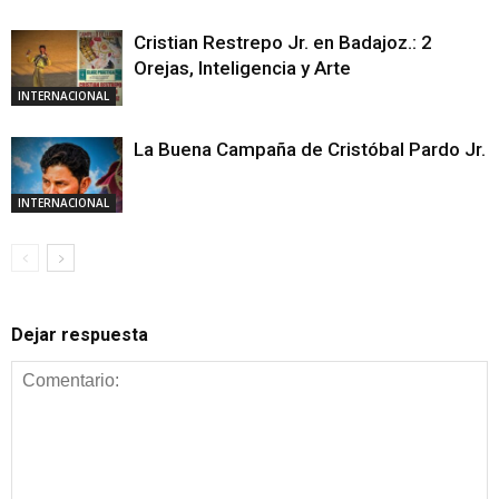
Cristian Restrepo Jr. en Badajoz.: 2
Orejas, Inteligencia y Arte
INTERNACIONAL
La Buena Campaña de Cristóbal Pardo Jr.
INTERNACIONAL
Dejar respuesta