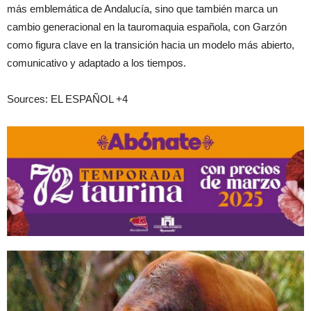
más emblemática de Andalucía, sino que también marca un
cambio generacional en la tauromaquia española, con Garzón
como figura clave en la transición hacia un modelo más abierto,
comunicativo y adaptado a los tiempos.
Sources: EL ESPAÑOL +4