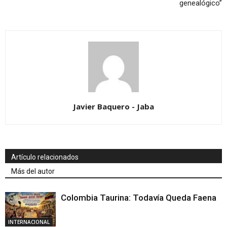
genealógico”
Javier Baquero - Jaba
Artículo relacionados
Más del autor
Colombia Taurina: Todavía Queda Faena
INTERNACIONAL