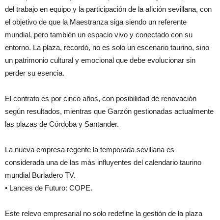
del trabajo en equipo y la participación de la afición sevillana, con
el objetivo de que la Maestranza siga siendo un referente
mundial, pero también un espacio vivo y conectado con su
entorno. La plaza, recordó, no es solo un escenario taurino, sino
un patrimonio cultural y emocional que debe evolucionar sin
perder su esencia.
El contrato es por cinco años, con posibilidad de renovación
según resultados, mientras que Garzón gestionadas actualmente
las plazas de Córdoba y Santander.
La nueva empresa regente la temporada sevillana es
considerada una de las más influyentes del calendario taurino
mundial Burladero TV.
• Lances de Futuro: COPE.
Este relevo empresarial no solo redefine la gestión de la plaza