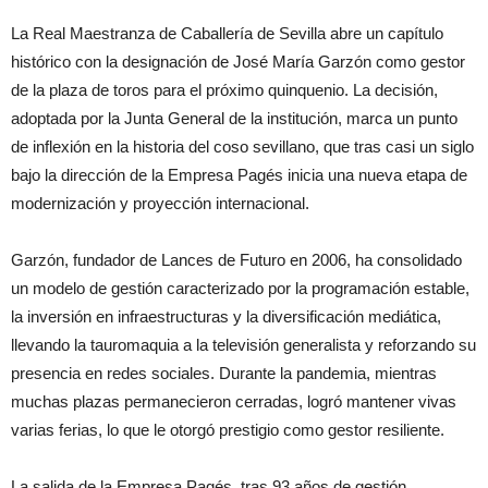
La Real Maestranza de Caballería de Sevilla abre un capítulo
histórico con la designación de José María Garzón como gestor
de la plaza de toros para el próximo quinquenio. La decisión,
adoptada por la Junta General de la institución, marca un punto
de inflexión en la historia del coso sevillano, que tras casi un siglo
bajo la dirección de la Empresa Pagés inicia una nueva etapa de
modernización y proyección internacional.
Garzón, fundador de Lances de Futuro en 2006, ha consolidado
un modelo de gestión caracterizado por la programación estable,
la inversión en infraestructuras y la diversificación mediática,
llevando la tauromaquia a la televisión generalista y reforzando su
presencia en redes sociales. Durante la pandemia, mientras
muchas plazas permanecieron cerradas, logró mantener vivas
varias ferias, lo que le otorgó prestigio como gestor resiliente.
La salida de la Empresa Pagés, tras 93 años de gestión