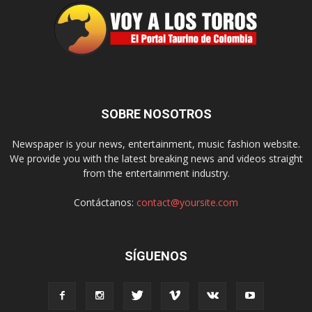
SOBRE NOSOTROS
Newspaper is your news, entertainment, music fashion website.
We provide you with the latest breaking news and videos straight
from the entertainment industry.
Contáctanos:
contact@yoursite.com
SÍGUENOS