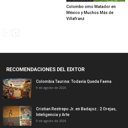
Colombo omo Matador en
México y Muchos Más de
Villafranz
RECOMENDACIONES DEL EDITOR
Colombia Taurina: Todavía Queda Faena
9 de agosto de 2026
Cristian Restrepo Jr. en Badajoz.: 2 Orejas,
Inteligencia y Arte
9 de agosto de 2026