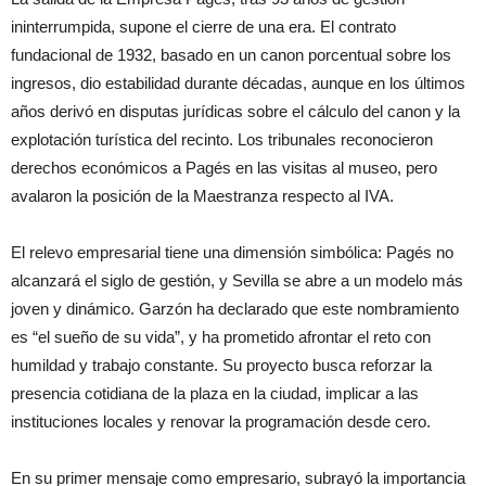
ininterrumpida, supone el cierre de una era. El contrato
fundacional de 1932, basado en un canon porcentual sobre los
ingresos, dio estabilidad durante décadas, aunque en los últimos
años derivó en disputas jurídicas sobre el cálculo del canon y la
explotación turística del recinto. Los tribunales reconocieron
derechos económicos a Pagés en las visitas al museo, pero
avalaron la posición de la Maestranza respecto al IVA.
El relevo empresarial tiene una dimensión simbólica: Pagés no
alcanzará el siglo de gestión, y Sevilla se abre a un modelo más
joven y dinámico. Garzón ha declarado que este nombramiento
es “el sueño de su vida”, y ha prometido afrontar el reto con
humildad y trabajo constante. Su proyecto busca reforzar la
presencia cotidiana de la plaza en la ciudad, implicar a las
instituciones locales y renovar la programación desde cero.
En su primer mensaje como empresario, subrayó la importancia