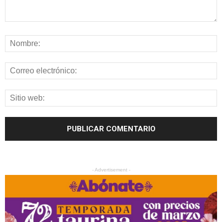
- Advertisement -