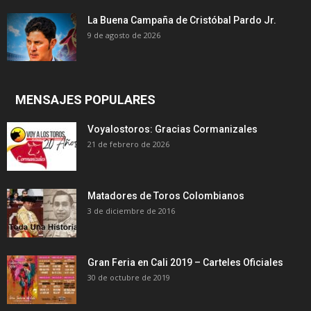
La Buena Campaña de Cristóbal Pardo Jr.
9 de agosto de 2026
MENSAJES POPULARES
Voyalostoros: Gracias Cormanizales
21 de febrero de 2026
Matadores de Toros Colombianos
3 de diciembre de 2016
Gran Feria en Cali 2019 – Carteles Oficiales
30 de octubre de 2019