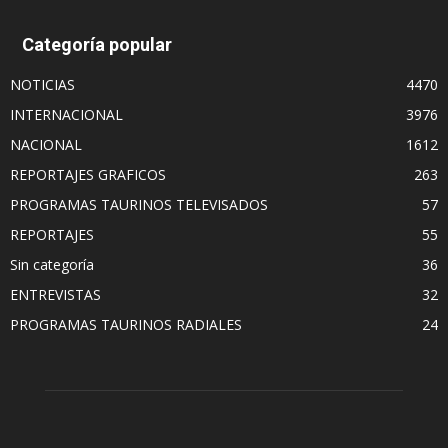
Categoría popular
NOTICIAS
4470
INTERNACIONAL
3976
NACIONAL
1612
REPORTAJES GRAFICOS
263
PROGRAMAS TAURINOS TELEVISADOS
57
REPORTAJES
55
Sin categoría
36
ENTREVISTAS
32
PROGRAMAS TAURINOS RADIALES
24