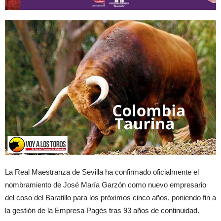
La Real Maestranza de Sevilla ha confirmado oficialmente el
nombramiento de José María Garzón como nuevo empresario
del coso del Baratillo para los próximos cinco años, poniendo fin a
la gestión de la Empresa Pagés tras 93 años de continuidad.