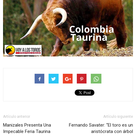
Artículo anterior
Artículo siguiente
Manizales Presenta Una
Fernando Savater: “El toro es un
Impecable Feria Taurina
aristócrata con árbol