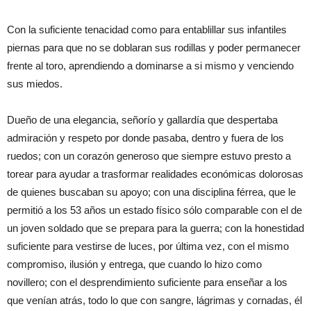
Con la suficiente tenacidad como para entablillar sus infantiles
piernas para que no se doblaran sus rodillas y poder permanecer
frente al toro, aprendiendo a dominarse a si mismo y venciendo
sus miedos.
Dueño de una elegancia, señorío y gallardía que despertaba
admiración y respeto por donde pasaba, dentro y fuera de los
ruedos; con un corazón generoso que siempre estuvo presto a
torear para ayudar a trasformar realidades económicas dolorosas
de quienes buscaban su apoyo; con una disciplina férrea, que le
permitió a los 53 años un estado físico sólo comparable con el de
un joven soldado que se prepara para la guerra; con la honestidad
suficiente para vestirse de luces, por última vez, con el mismo
compromiso, ilusión y entrega, que cuando lo hizo como
novillero; con el desprendimiento suficiente para enseñar a los
que venían atrás, todo lo que con sangre, lágrimas y cornadas, él