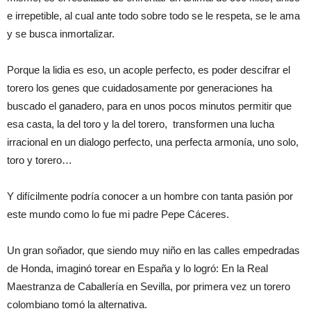
e irrepetible, al cual ante todo sobre todo se le respeta, se le ama
y se busca inmortalizar.
Porque la lidia es eso, un acople perfecto, es poder descifrar el
torero los genes que cuidadosamente por generaciones ha
buscado el ganadero, para en unos pocos minutos permitir que
esa casta, la del toro y la del torero,
transformen una lucha
irracional en un dialogo perfecto, una perfecta armonía, uno solo,
toro y torero…
Y difícilmente podría conocer a un hombre con tanta pasión por
este mundo como lo fue mi padre Pepe Cáceres.
Un gran soñador, que siendo muy niño en las calles empedradas
de Honda, imaginó torear en España y lo logró: En la Real
Maestranza de Caballería en Sevilla, por primera vez un torero
colombiano tomó la alternativa.