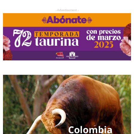
- Advertisement -