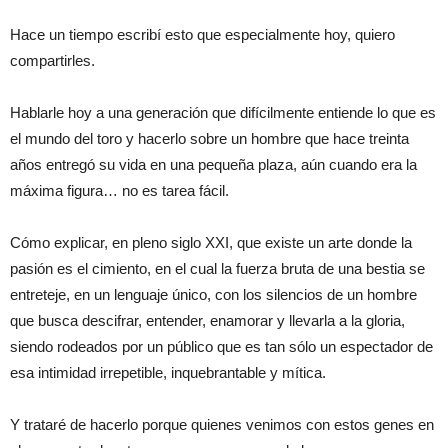
Hace un tiempo escribí esto que especialmente hoy, quiero
compartirles.
Hablarle hoy a una generación que difícilmente entiende lo que es
el mundo del toro y hacerlo sobre un hombre que hace treinta
años entregó su vida en una pequeña plaza, aún cuando era la
máxima figura… no es tarea fácil.
Cómo explicar, en pleno siglo XXI, que existe un arte donde la
pasión es el cimiento, en el cual la fuerza bruta de una bestia se
entreteje, en un lenguaje único, con los silencios de un hombre
que busca descifrar, entender, enamorar y llevarla a la gloria,
siendo rodeados por un público que es tan sólo un espectador de
esa intimidad irrepetible, inquebrantable y mítica.
Y trataré de hacerlo porque quienes venimos con estos genes en