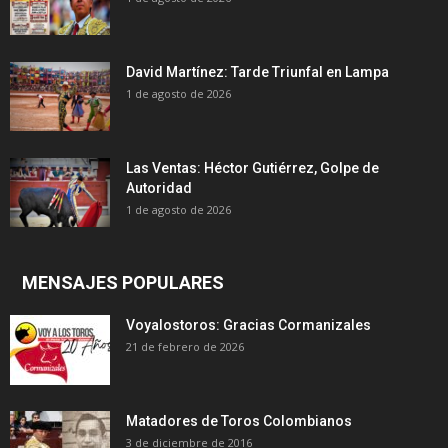
David Martínez: Tarde Triunfal en Lampa
1 de agosto de 2026
Las Ventas: Héctor Gutiérrez, Golpe de
Autoridad
1 de agosto de 2026
MENSAJES POPULARES
Voyalostoros: Gracias Cormanizales
21 de febrero de 2026
Matadores de Toros Colombianos
3 de diciembre de 2016