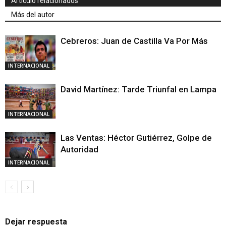
Artículo relacionados
Más del autor
Cebreros: Juan de Castilla Va Por Más
INTERNACIONAL
David Martínez: Tarde Triunfal en Lampa
INTERNACIONAL
Las Ventas: Héctor Gutiérrez, Golpe de
Autoridad
INTERNACIONAL
Dejar respuesta