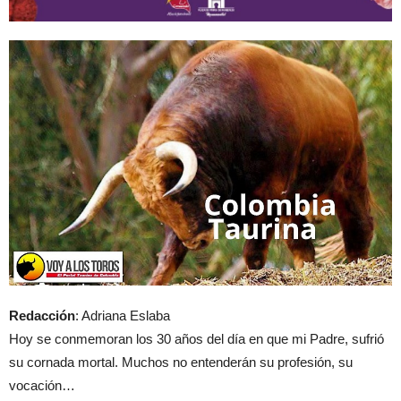
Redacción
: Adriana Eslaba
Hoy se conmemoran los 30 años del día en que mi Padre, sufrió
su cornada mortal. Muchos no entenderán su profesión, su
vocación…