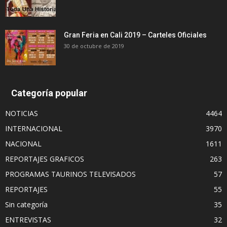
Gran Feria en Cali 2019 – Carteles Oficiales
30 de octubre de 2019
Categoría popular
NOTICIAS
4464
INTERNACIONAL
3970
NACIONAL
1611
REPORTAJES GRAFICOS
263
PROGRAMAS TAURINOS TELEVISADOS
57
REPORTAJES
55
Sin categoría
35
ENTREVISTAS
32