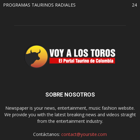
PROGRAMAS TAURINOS RADIALES
24
SOBRE NOSOTROS
Newspaper is your news, entertainment, music fashion website.
We provide you with the latest breaking news and videos straight
from the entertainment industry.
Contáctanos:
contact@yoursite.com