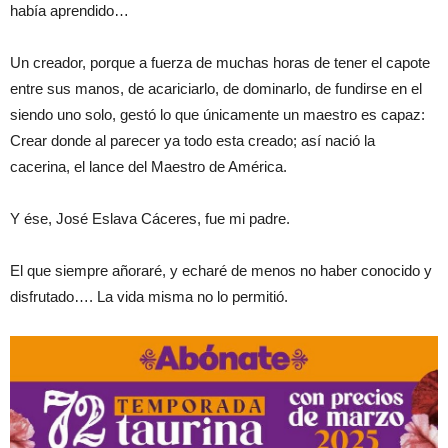
había aprendido…
Un creador, porque a fuerza de muchas horas de tener el capote
entre sus manos, de acariciarlo, de dominarlo, de fundirse en el
siendo uno solo, gestó lo que únicamente un maestro es capaz:
Crear donde al parecer ya todo esta creado; así nació la
cacerina, el lance del Maestro de América.
Y ése, José Eslava Cáceres, fue mi padre.
El que siempre añoraré, y echaré de menos no haber conocido y
disfrutado…. La vida misma no lo permitió.