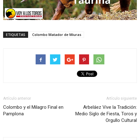
ETIQUETAS
Colombo Matador de Miuras
Artículo anterior
Artículo siguiente
Colombo y el Milagro Final en
Arbeláez Vive la Tradición:
Pamplona
Medio Siglo de Fiesta, Toros y
Orgullo Cultural