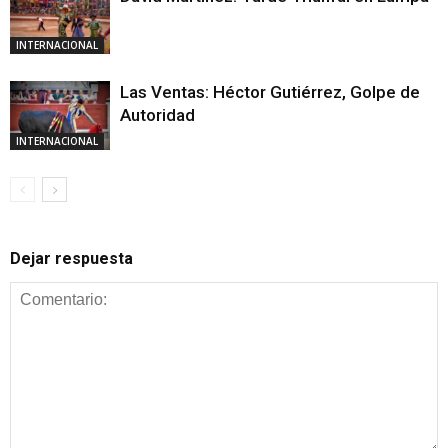
INTERNACIONAL
Las Ventas: Héctor Gutiérrez, Golpe de
Autoridad
INTERNACIONAL
Dejar respuesta