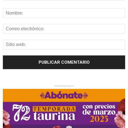
- Advertisement -