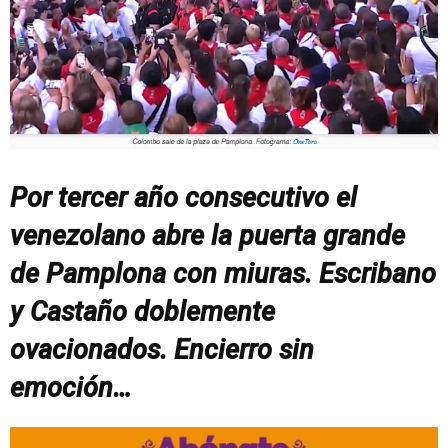
Por tercer año consecutivo el
venezolano abre la puerta grande
de Pamplona con miuras. Escribano
y Castaño doblemente
ovacionados. Encierro sin
emoción…