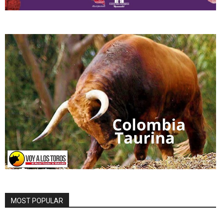
MOST POPULAR