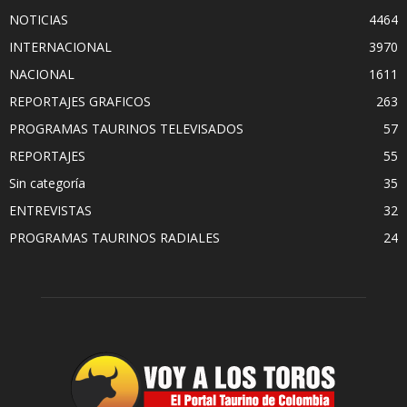
NOTICIAS
4464
INTERNACIONAL
3970
NACIONAL
1611
REPORTAJES GRAFICOS
263
PROGRAMAS TAURINOS TELEVISADOS
57
REPORTAJES
55
Sin categoría
35
ENTREVISTAS
32
PROGRAMAS TAURINOS RADIALES
24