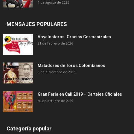
1 de agosto de 2026
MENSAJES POPULARES
Voyalostoros: Gracias Cormanizales
21 de febrero de 2026
Matadores de Toros Colombianos
3 de diciembre de 2016
Gran Feria en Cali 2019 – Carteles Oficiales
30 de octubre de 2019
Categoría popular