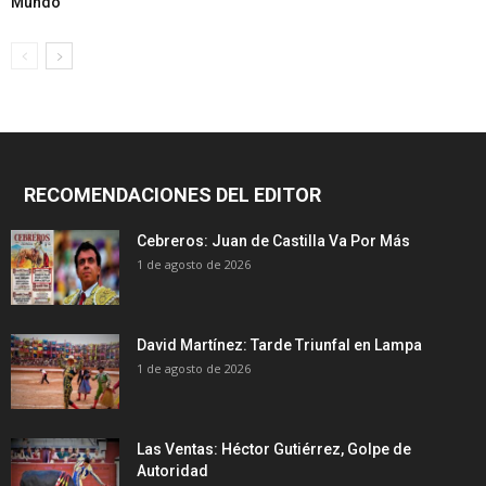
Mundo
RECOMENDACIONES DEL EDITOR
Cebreros: Juan de Castilla Va Por Más
1 de agosto de 2026
David Martínez: Tarde Triunfal en Lampa
1 de agosto de 2026
Las Ventas: Héctor Gutiérrez, Golpe de
Autoridad