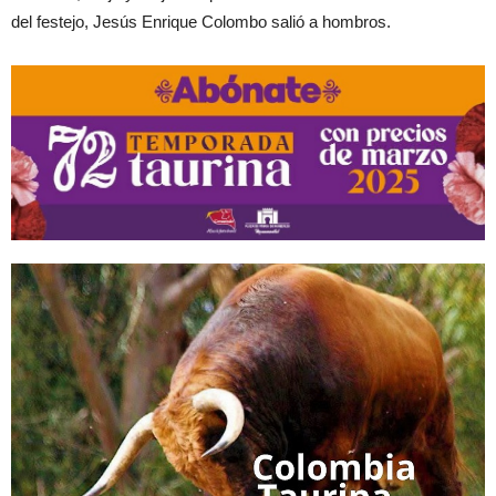
del festejo, Jesús Enrique Colombo salió a hombros.