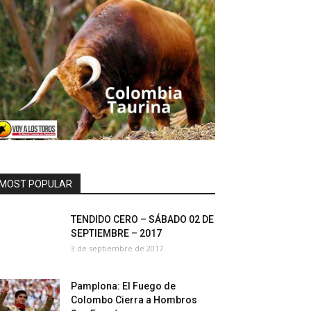
MOST POPULAR
TENDIDO CERO – SÁBADO 02 DE
SEPTIEMBRE – 2017
3 de septiembre de 2017
Pamplona: El Fuego de
Colombo Cierra a Hombros