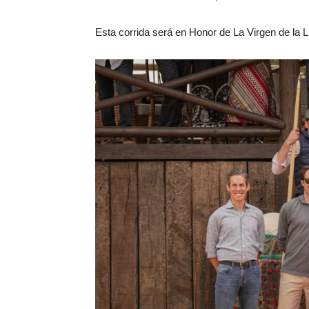
Esta corrida será en Honor de La Virgen de la L