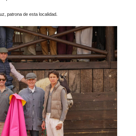
uz, patrona de esta localidad.