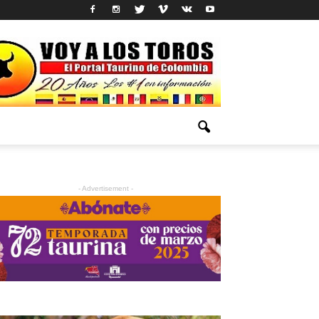
- Advertisement -