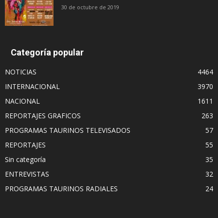
30 de octubre de 2019
Categoría popular
NOTICIAS
4464
INTERNACIONAL
3970
NACIONAL
1611
REPORTAJES GRAFICOS
263
PROGRAMAS TAURINOS TELEVISADOS
57
REPORTAJES
55
Sin categoría
35
ENTREVISTAS
32
PROGRAMAS TAURINOS RADIALES
24