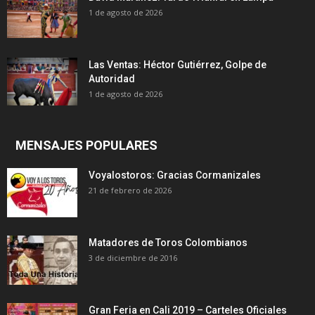
1 de agosto de 2026
Las Ventas: Héctor Gutiérrez, Golpe de
Autoridad
1 de agosto de 2026
MENSAJES POPULARES
Voyalostoros: Gracias Cormanizales
21 de febrero de 2026
Matadores de Toros Colombianos
3 de diciembre de 2016
Gran Feria en Cali 2019 – Carteles Oficiales