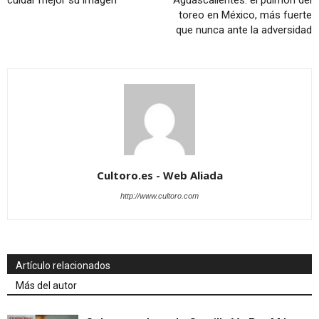
toreo en México, más fuerte
que nunca ante la adversidad
Cultoro.es - Web Aliada
http://www.cultoro.com
Artículo relacionados
Más del autor