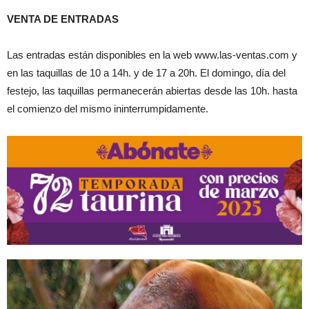
VENTA DE ENTRADAS
Las entradas están disponibles en la web www.las-ventas.com y
en las taquillas de 10 a 14h. y de 17 a 20h. El domingo, día del
festejo, las taquillas permanecerán abiertas desde las 10h. hasta
el comienzo del mismo ininterrumpidamente.