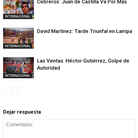
Cebreros: Juan de Castilla Va Por Más
INTERNACIONAL
David Martínez: Tarde Triunfal en Lampa
INTERNACIONAL
Las Ventas: Héctor Gutiérrez, Golpe de
Autoridad
INTERNACIONAL
Dejar respuesta