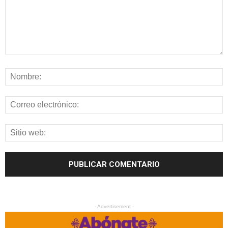
- Advertisement -