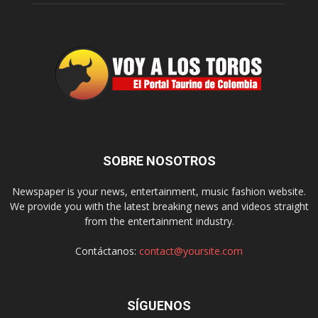
SOBRE NOSOTROS
Newspaper is your news, entertainment, music fashion website.
We provide you with the latest breaking news and videos straight
from the entertainment industry.
Contáctanos:
contact@yoursite.com
SÍGUENOS