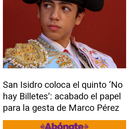
San Isidro coloca el quinto ‘No
hay Billetes’: acabado el papel
para la gesta de Marco Pérez