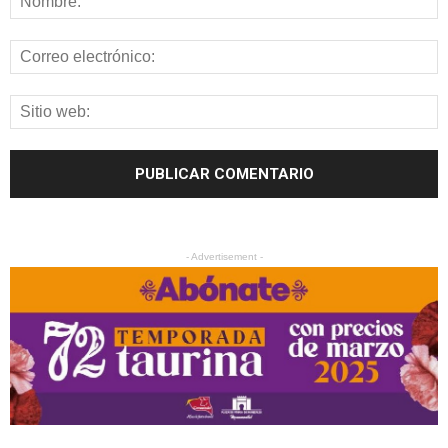
- Advertisement -