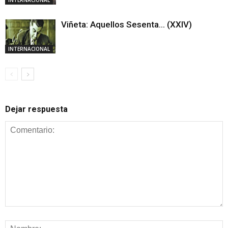
INTERNACIONAL
Viñeta: Aquellos Sesenta… (XXIV)
INTERNACIONAL
Dejar respuesta