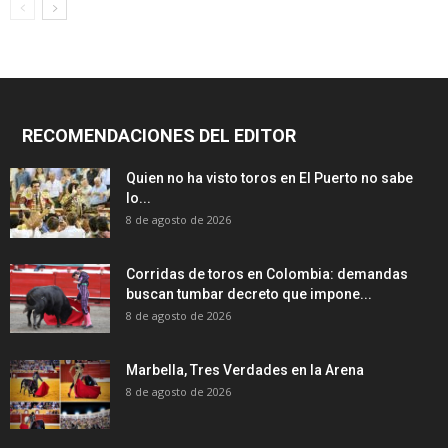
RECOMENDACIONES DEL EDITOR
Quien no ha visto toros en El Puerto no sabe
lo...
8 de agosto de 2026
Corridas de toros en Colombia: demandas
buscan tumbar decreto que impone...
8 de agosto de 2026
Marbella, Tres Verdades en la Arena
8 de agosto de 2026