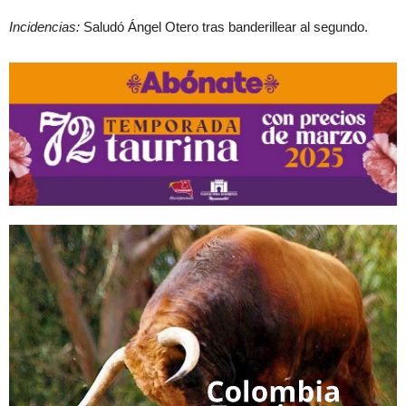
Incidencias:
Saludó Ángel Otero tras banderillear al segundo.