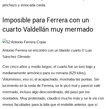
pinchazo y estocada caída.
Imposible para Ferrera con un
cuarto Valdellán muy mermado
Antonio Ferrera se encontró con un blando cuarto © Luis
Sánchez Olmedo
Con cinco años y medio largos, el cuarto fue un toro bajo y
medianamente armónico para su romana (629 kilos).
Voluminoso, eso sí, el acapachado, mostraba las puntas. Sin
lucimiento en la seda de Ferrera, se le picó mal y pareció salir
mermado, incluso algo descoordinado, del paso por los
montados. Muy protestado, claudicó mucho más y se le vio con
menos facultades para la lidia que el endeble anterior, que sí