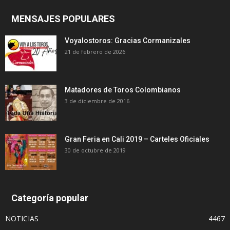
MENSAJES POPULARES
Voyalostoros: Gracias Cormanizales
21 de febrero de 2026
Matadores de Toros Colombianos
3 de diciembre de 2016
Gran Feria en Cali 2019 – Carteles Oficiales
30 de octubre de 2019
Categoría popular
NOTICIAS
4467