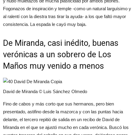
y hubo muletazos de mucha plasticidad por ambos pitones.
Fogonazos de inspiración y temple -como un natural larguísimo y
al ralentí con la diestra tras tirar la ayuda- a los que faltó mayor
consistencia. La espada le cayó muy baja.
De Miranda, casi inédito, buenas
verónicas a un sobrero de Los
Maños muy venido a menos
David de Miranda © Luis Sánchez Olmedo
Fino de cabos y más corto que sus hermanos, pero bien
presentado, astifino desde la mazorca y con las puntas hacia
delante, el tercero repitió de salida en un recibo de David de
Miranda en el que se ajustó mucho en cada verónica. Buscó los