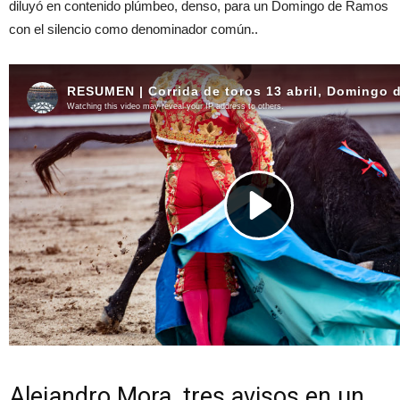
diluyó en contenido plúmbeo, denso, para un Domingo de Ramos
con el silencio como denominador común..
Alejandro Mora, tres avisos en un