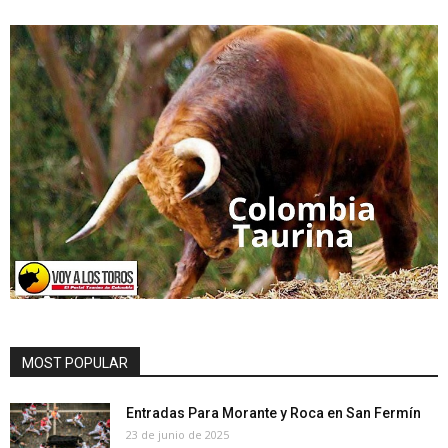
MOST POPULAR
Entradas Para Morante y Roca en San Fermín
23 de junio de 2025