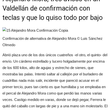
Valdellán de confirmación con
teclas y que lo quiso todo por bajo
Confirmación de alternativa de Alejandro Mora © Luis Sánchez
Olmedo
Abrió plaza uno de los dos únicos cuatreños -el otro, el quinto- del
envío. Un cárdeno estrellado y lucero holgadamente por encima
de los 600 kilos, alto de agujas y estrecho de sienes, que
mostraba las palas. Intentó saltar al callejón por el burladero de
cuadrillas nada más salir, incidente que pareció acusar en el
primer tercio, pues tan cierto es que humillaba y se empleaba en
el percal de Alejandro Mora como que perdió las manos varias
veces. Castigo medido en varas, donde se dejó pegar, Ferrera le
quitó del caballo con largas de pie y a una mano sin molestarlo. El