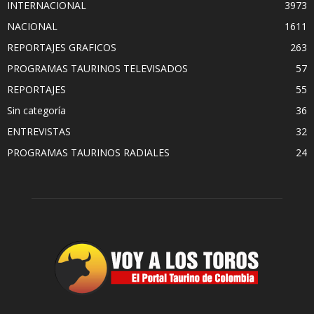
INTERNACIONAL
3973
NACIONAL
1611
REPORTAJES GRAFICOS
263
PROGRAMAS TAURINOS TELEVISADOS
57
REPORTAJES
55
Sin categoría
36
ENTREVISTAS
32
PROGRAMAS TAURINOS RADIALES
24