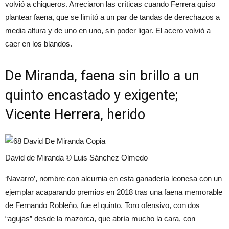
volvió a chiqueros. Arreciaron las críticas cuando Ferrera quiso
plantear faena, que se limitó a un par de tandas de derechazos a
media altura y de uno en uno, sin poder ligar. El acero volvió a
caer en los blandos.
De Miranda, faena sin brillo a un
quinto encastado y exigente;
Vicente Herrera, herido
David de Miranda © Luis Sánchez Olmedo
‘Navarro’, nombre con alcurnia en esta ganadería leonesa con un
ejemplar acaparando premios en 2018 tras una faena memorable
de Fernando Robleño, fue el quinto. Toro ofensivo, con dos
“agujas” desde la mazorca, que abría mucho la cara, con