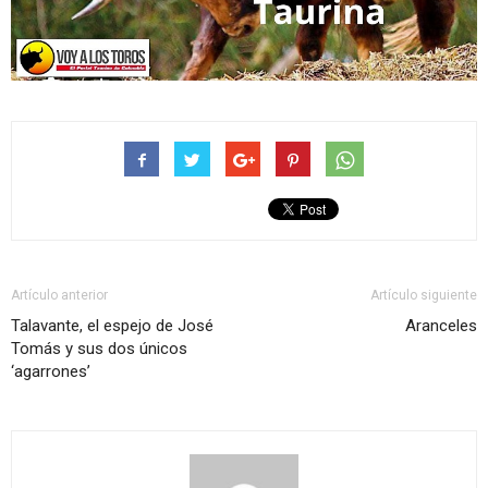
Artículo anterior
Artículo siguiente
Talavante, el espejo de José
Aranceles
Tomás y sus dos únicos
‘agarrones’