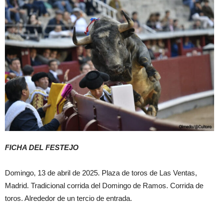
FICHA DEL FESTEJO
Domingo, 13 de abril de 2025. Plaza de toros de Las Ventas,
Madrid. Tradicional corrida del Domingo de Ramos. Corrida de
toros. Alrededor de un tercio de entrada.