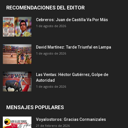
RECOMENDACIONES DEL EDITOR
Cebreros: Juan de Castilla Va Por Más
1 de agosto de 2026
David Martínez: Tarde Triunfal en Lampa
1 de agosto de 2026
Las Ventas: Héctor Gutiérrez, Golpe de
Autoridad
1 de agosto de 2026
MENSAJES POPULARES
Voyalostoros: Gracias Cormanizales
21 de febrero de 2026