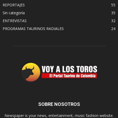
REPORTAJES
55
Sin categoría
35
ENTREVISTAS
32
PROGRAMAS TAURINOS RADIALES
24
SOBRE NOSOTROS
Newspaper is your news, entertainment, music fashion website.