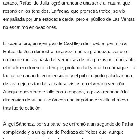
astado, Rafael de Julia logró arrancarle una serie al natural que
resonó en los tendidos. La faena, que prometía trofeo, se vio
empañada por una estocada caída, pero el público de Las Ventas
no escatimó en ovaciones.
El cuarto toro, un ejemplar de Castillejo de Huebra, permitió a
Rafael de Julia demostrar una vez más su grandeza. Desde el
recibo de rodillas hasta las verónicas de una precisión impecable,
el madrileño toreó con temple, profundidad y mucho empaque. La
faena fue ganando en intensidad, y el público pudo paladear una
de las mejores tandas al natural vistas en el verano venteño.
Aunque nuevamente falló con la espada, la plaza reconoció la
dimensión de su actuación con una importante vuelta al ruedo
tras fuerte petición.
Ángel Sánchez, por su parte, se enfrentó a un segundo de Palha
complicado y a un quinto de Pedraza de Yeltes que, aunque