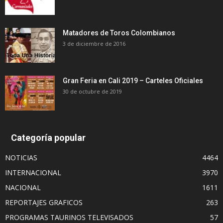
Matadores de Toros Colombianos
3 de diciembre de 2016
Gran Feria en Cali 2019 – Carteles Oficiales
30 de octubre de 2019
Categoría popular
NOTICIAS
4464
INTERNACIONAL
3970
NACIONAL
1611
REPORTAJES GRAFICOS
263
PROGRAMAS TAURINOS TELEVISADOS
57