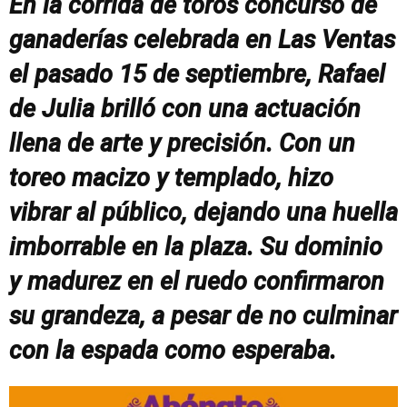
En la corrida de toros concurso de
ganaderías celebrada en Las Ventas
el pasado 15 de septiembre, Rafael
de Julia brilló con una actuación
llena de arte y precisión. Con un
toreo macizo y templado, hizo
vibrar al público, dejando una huella
imborrable en la plaza. Su dominio
y madurez en el ruedo confirmaron
su grandeza, a pesar de no culminar
con la espada como esperaba.