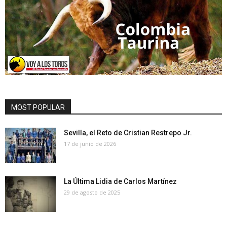
MOST POPULAR
Sevilla, el Reto de Cristian Restrepo Jr.
17 de junio de 2026
La Última Lidia de Carlos Martínez
29 de agosto de 2025