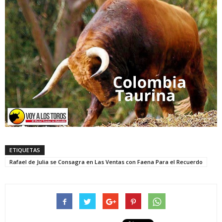
ETIQUETAS
Rafael de Julia se Consagra en Las Ventas con Faena Para el Recuerdo