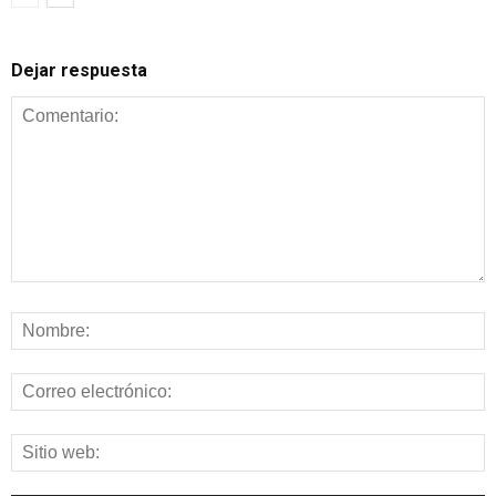
Dejar respuesta