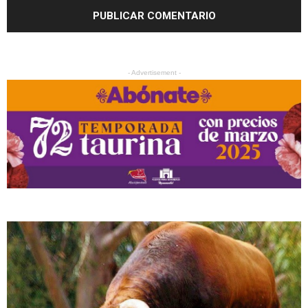
- Advertisement -