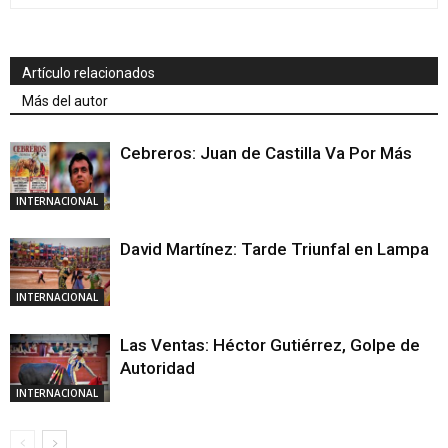
Artículo relacionados
Más del autor
Cebreros: Juan de Castilla Va Por Más
INTERNACIONAL
David Martínez: Tarde Triunfal en Lampa
INTERNACIONAL
Las Ventas: Héctor Gutiérrez, Golpe de
Autoridad
INTERNACIONAL