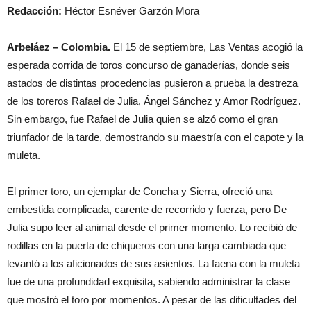
Redacción:
Héctor Esnéver Garzón Mora
Arbeláez – Colombia.
El 15 de septiembre, Las Ventas acogió la
esperada corrida de toros concurso de ganaderías, donde seis
astados de distintas procedencias pusieron a prueba la destreza
de los toreros Rafael de Julia, Ángel Sánchez y Amor Rodríguez.
Sin embargo, fue Rafael de Julia quien se alzó como el gran
triunfador de la tarde, demostrando su maestría con el capote y la
muleta.
El primer toro, un ejemplar de Concha y Sierra, ofreció una
embestida complicada, carente de recorrido y fuerza, pero De
Julia supo leer al animal desde el primer momento. Lo recibió de
rodillas en la puerta de chiqueros con una larga cambiada que
levantó a los aficionados de sus asientos. La faena con la muleta
fue de una profundidad exquisita, sabiendo administrar la clase
que mostró el toro por momentos. A pesar de las dificultades del