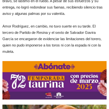
bravo, se lastimó en el ruedo. A pesar de sus esfuerzos y su
entrega, no logró redondear sus faenas, recibiendo silencio tras
aviso y algunas palmas por su valentía.
Amor Rodríguez, en cambio, no tuvo suerte en su tarde. El
tercero de Partido de Resina y el sexto de Salvador Gavira
García se encargaron de evidenciar las limitaciones del torero,
quien no pudo imponerse a los toros ni con la espada ni con la
muleta.