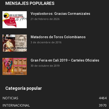
MENSAJES POPULARES
Voyalostoros: Gracias Cormanizales
21 de febrero de 2026
Matadores de Toros Colombianos
3 de diciembre de 2016
Gran Feria en Cali 2019 – Carteles Oficiales
30 de octubre de 2019
Categoría popular
NOTICIAS
4464
INTERNACIONAL
3970