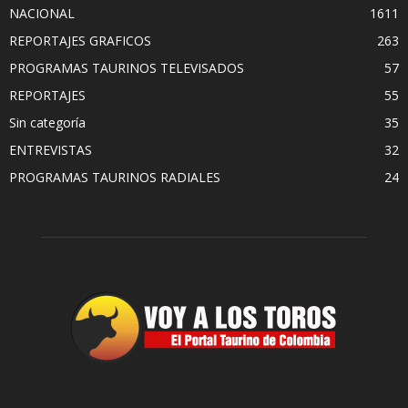
NACIONAL
1611
REPORTAJES GRAFICOS
263
PROGRAMAS TAURINOS TELEVISADOS
57
REPORTAJES
55
Sin categoría
35
ENTREVISTAS
32
PROGRAMAS TAURINOS RADIALES
24