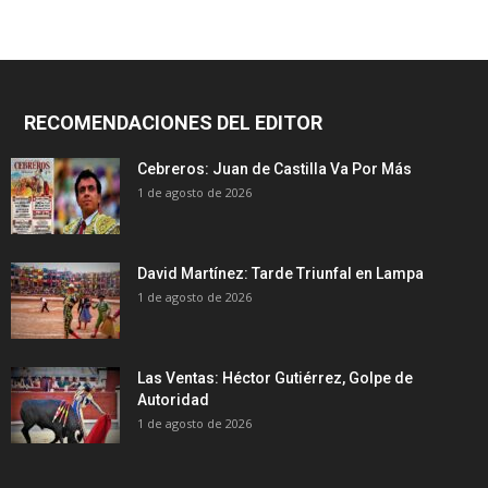
RECOMENDACIONES DEL EDITOR
Cebreros: Juan de Castilla Va Por Más
1 de agosto de 2026
David Martínez: Tarde Triunfal en Lampa
1 de agosto de 2026
Las Ventas: Héctor Gutiérrez, Golpe de
Autoridad
1 de agosto de 2026