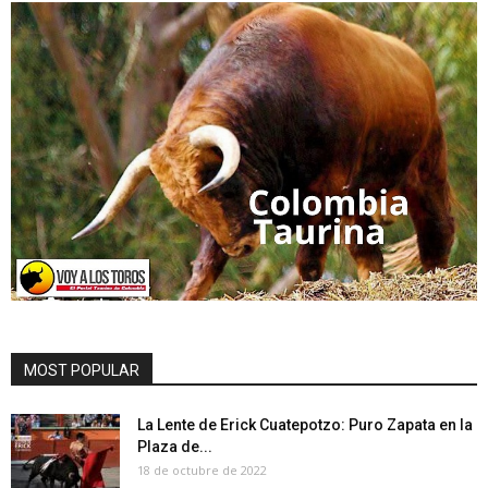
MOST POPULAR
La Lente de Erick Cuatepotzo: Puro Zapata en la
Plaza de...
18 de octubre de 2022