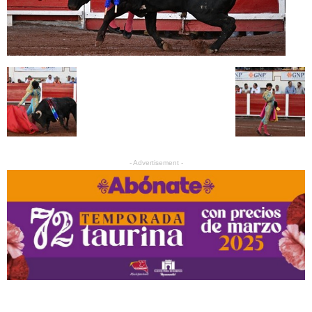
- Advertisement -