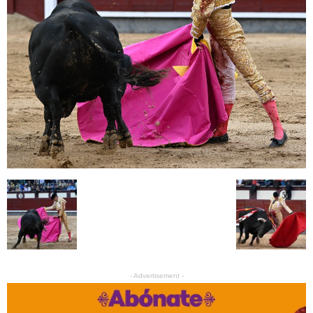
- Advertisement -