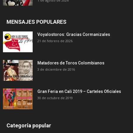
1 de agosto de 2026
MENSAJES POPULARES
Voyalostoros: Gracias Cormanizales
21 de febrero de 2026
Matadores de Toros Colombianos
3 de diciembre de 2016
Gran Feria en Cali 2019 – Carteles Oficiales
30 de octubre de 2019
Categoría popular