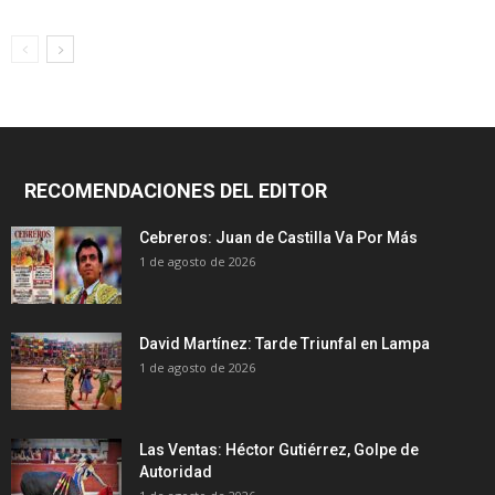
RECOMENDACIONES DEL EDITOR
Cebreros: Juan de Castilla Va Por Más
1 de agosto de 2026
David Martínez: Tarde Triunfal en Lampa
1 de agosto de 2026
Las Ventas: Héctor Gutiérrez, Golpe de
Autoridad