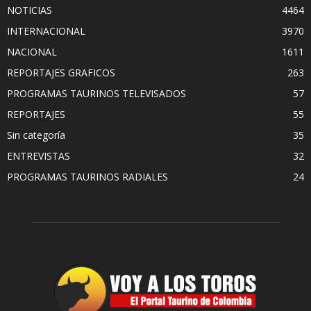
NOTICIAS
4464
INTERNACIONAL
3970
NACIONAL
1611
REPORTAJES GRAFICOS
263
PROGRAMAS TAURINOS TELEVISADOS
57
REPORTAJES
55
Sin categoría
35
ENTREVISTAS
32
PROGRAMAS TAURINOS RADIALES
24