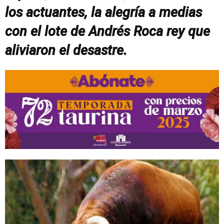
los actuantes, la alegría a medias
con el lote de Andrés Roca rey que
aliviaron el desastre.