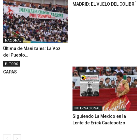
MADRID: EL VUELO DEL COLIBRÍ
NACIONAL
Última de Manizales: La Voz
del Pueblo…
EL TORO
CAPAS
INTERNACIONAL
Siguiendo La Mexico en la
Lente de Erick Cuatepotzo