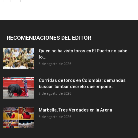
RECOMENDACIONES DEL EDITOR
Quien no ha visto toros en El Puerto no sabe
lo...
8 de agosto de 2026
Corridas de toros en Colombia: demandas
buscan tumbar decreto que impone...
8 de agosto de 2026
Marbella, Tres Verdades en la Arena
8 de agosto de 2026