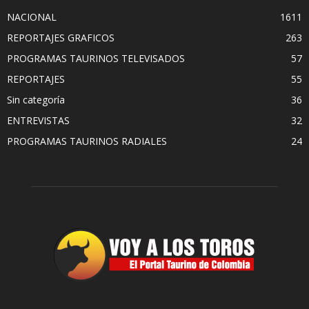
NACIONAL
1611
REPORTAJES GRAFICOS
263
PROGRAMAS TAURINOS TELEVISADOS
57
REPORTAJES
55
Sin categoría
36
ENTREVISTAS
32
PROGRAMAS TAURINOS RADIALES
24