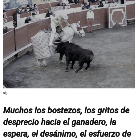
dig
Muchos los bostezos, los gritos de
desprecio hacia el ganadero, la
espera, el desánimo, el esfuerzo de