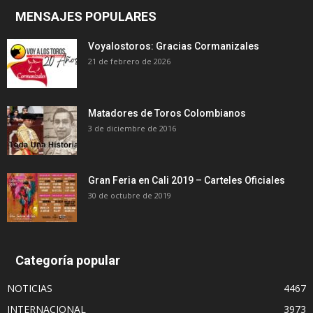
MENSAJES POPULARES
Voyalostoros: Gracias Cormanizales
21 de febrero de 2026
Matadores de Toros Colombianos
3 de diciembre de 2016
Gran Feria en Cali 2019 – Carteles Oficiales
30 de octubre de 2019
Categoría popular
NOTICIAS
4467
INTERNACIONAL
3973