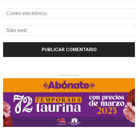
- Advertisement -