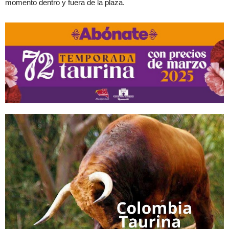
momento dentro y fuera de la plaza.