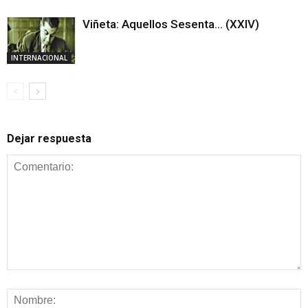
Viñeta: Aquellos Sesenta… (XXIV)
INTERNACIONAL
Dejar respuesta