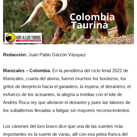
Redacción:
Juan Pablo Garzón Vásquez
Manizales – Colombia.
En la penúltima del ciclo ferial 2022 de
Manizales, cuarta del abono, fueron muchos los bostezos, los
gritos de desprecio hacia el ganadero, la espera, el desánimo, el
esfuerzo de los actuantes, la alegría a medias con el lote de
Andrés Roca rey que aliviaron el desastre y pues las labores de
los subalternos llevadas a fatigas sin mayores reconocimientos.
Los cánones del toro bravo dice que una de las suertes más
importantes es la suerte de varas, allí con esa pelea franca del