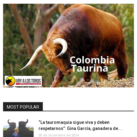
MOST POPULAR
“La tauromaquia sigue viva y deben
respetarnos”: Gina García, ganadera de...
30 de diciembre de 2024