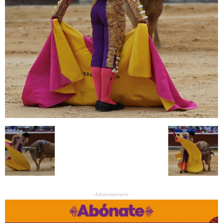
- Advertisement -