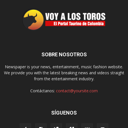
SOBRE NOSOTROS
Newspaper is your news, entertainment, music fashion website.
We provide you with the latest breaking news and videos straight
from the entertainment industry.
Contáctanos:
contact@yoursite.com
SÍGUENOS