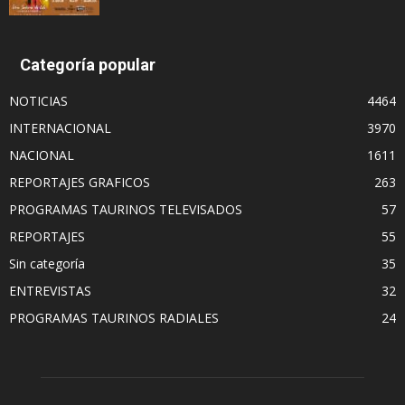
Categoría popular
NOTICIAS
4464
INTERNACIONAL
3970
NACIONAL
1611
REPORTAJES GRAFICOS
263
PROGRAMAS TAURINOS TELEVISADOS
57
REPORTAJES
55
Sin categoría
35
ENTREVISTAS
32
PROGRAMAS TAURINOS RADIALES
24