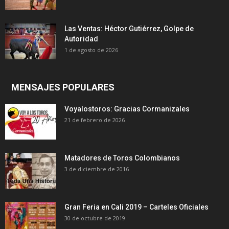
Las Ventas: Héctor Gutiérrez, Golpe de
Autoridad
1 de agosto de 2026
MENSAJES POPULARES
Voyalostoros: Gracias Cormanizales
21 de febrero de 2026
Matadores de Toros Colombianos
3 de diciembre de 2016
Gran Feria en Cali 2019 – Carteles Oficiales
30 de octubre de 2019