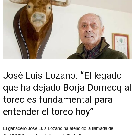
José Luis Lozano: “El legado
que ha dejado Borja Domecq al
toreo es fundamental para
entender el toreo hoy”
El ganadero José Luis Lozano ha atendido la llamada de