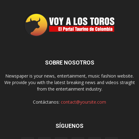
SOBRE NOSOTROS
Newspaper is your news, entertainment, music fashion website.
We provide you with the latest breaking news and videos straight
from the entertainment industry.
Contáctanos:
contact@yoursite.com
SÍGUENOS