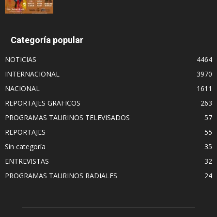
Categoría popular
NOTICIAS
4464
INTERNACIONAL
3970
NACIONAL
1611
REPORTAJES GRAFICOS
263
PROGRAMAS TAURINOS TELEVISADOS
57
REPORTAJES
55
Sin categoría
35
ENTREVISTAS
32
PROGRAMAS TAURINOS RADIALES
24