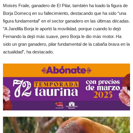
Moisés Fraile, ganadero de El Pilar, también ha loado la figura de
Borja Domecq en su fallecimiento, destacando que ha sido “una
figura fundamental” en el sector ganadero en las últimas décadas.
“A Jandilla Borja le aportó la movilidad, porque cuando lo dejó
Fernando la dejó más suave, pero Borja le dio más motor. Ha
sido un gran ganadero, pilar fundamental de la cabaña brava en la
actualidad”, ha destacado.