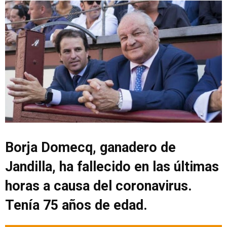
Borja Domecq, ganadero de
Jandilla, ha fallecido en las últimas
horas a causa del coronavirus.
Tenía 75 años de edad.