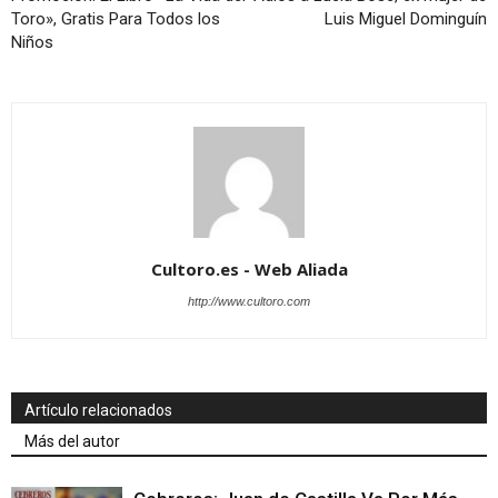
Toro», Gratis Para Todos los
Luis Miguel Dominguín
Niños
Cultoro.es - Web Aliada
http://www.cultoro.com
Artículo relacionados
Más del autor