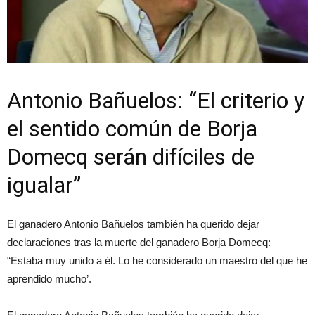
Antonio Bañuelos: “El criterio y
el sentido común de Borja
Domecq serán difíciles de
igualar”
El ganadero Antonio Bañuelos también ha querido dejar
declaraciones tras la muerte del ganadero Borja Domecq:
“Estaba muy unido a él. Lo he considerado un maestro del que he
aprendido mucho’.