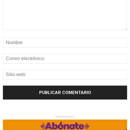
- Advertisement -