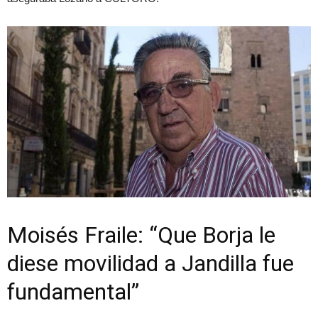
Moisés Fraile: “Que Borja le
diese movilidad a Jandilla fue
fundamental”