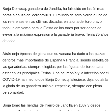
Borja Domecq, ganadero de Jandilla, ha fallecido en las últimas
horas a causa del coronavirus. El mundo del toro pierde a uno de
los referentes en las últimas décadas en la cría del toro bravo,
todo un emblema para la Fiesta de los toros por ser capaz de
elevar a la máxima expresión a la ganadería brava. Tenía 75 años
de edad.
Atrás deja épocas de gloria que su vacada ha dado a las plazas
de toros más importantes de España y Francia, siendo estrella de
las ganaderías, siempre elegidas por las figuras del toreo para
estar en las principales Ferias. Una neumonía y la infección por el
COVID-19 han hecho que Borja Domecq falleciese, dejando atrás
la gloria de un ganadero único e irrepetible, siempre con plena
personalidad.
Borja tomó las riendas del hierro de Jandilla en 1987 y desde