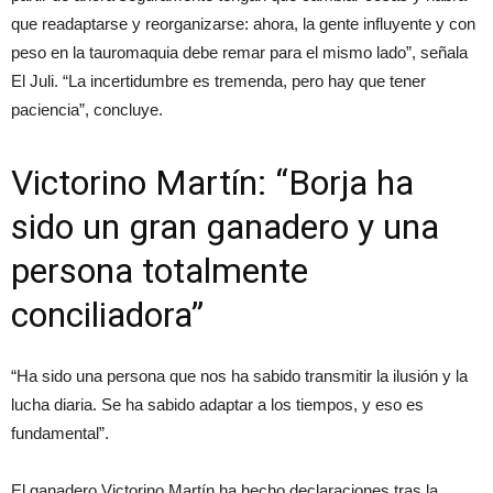
que readaptarse y reorganizarse: ahora, la gente influyente y con
peso en la tauromaquia debe remar para el mismo lado”, señala
El Juli. “La incertidumbre es tremenda, pero hay que tener
paciencia”, concluye.
Victorino Martín: “Borja ha
sido un gran ganadero y una
persona totalmente
conciliadora”
“Ha sido una persona que nos ha sabido transmitir la ilusión y la
lucha diaria. Se ha sabido adaptar a los tiempos, y eso es
fundamental”.
El ganadero Victorino Martín ha hecho declaraciones tras la