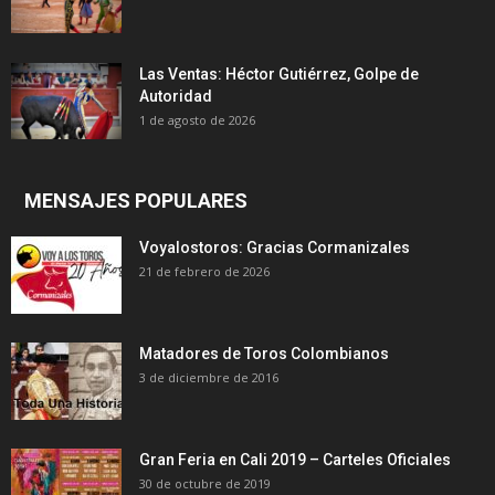
Las Ventas: Héctor Gutiérrez, Golpe de
Autoridad
1 de agosto de 2026
MENSAJES POPULARES
Voyalostoros: Gracias Cormanizales
21 de febrero de 2026
Matadores de Toros Colombianos
3 de diciembre de 2016
Gran Feria en Cali 2019 – Carteles Oficiales
30 de octubre de 2019