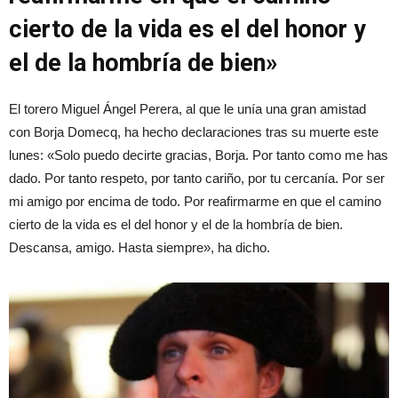
cierto de la vida es el del honor y
el de la hombría de bien»
El torero Miguel Ángel Perera, al que le unía una gran amistad
con Borja Domecq, ha hecho declaraciones tras su muerte este
lunes: «Solo puedo decirte gracias, Borja. Por tanto como me has
dado. Por tanto respeto, por tanto cariño, por tu cercanía. Por ser
mi amigo por encima de todo. Por reafirmarme en que el camino
cierto de la vida es el del honor y el de la hombría de bien.
Descansa, amigo. Hasta siempre», ha dicho.