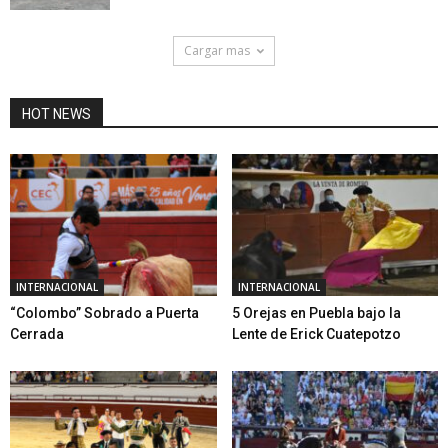
Cargar mas
HOT NEWS
INTERNACIONAL
INTERNACIONAL
“Colombo” Sobrado a Puerta
5 Orejas en Puebla bajo la
Cerrada
Lente de Erick Cuatepotzo