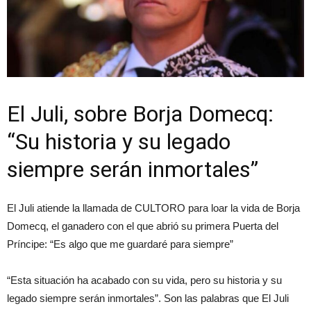
El Juli, sobre Borja Domecq:
“Su historia y su legado
siempre serán inmortales”
El Juli atiende la llamada de CULTORO para loar la vida de Borja
Domecq, el ganadero con el que abrió su primera Puerta del
Príncipe: “Es algo que me guardaré para siempre”
“Esta situación ha acabado con su vida, pero su historia y su
legado siempre serán inmortales”. Son las palabras que El Juli