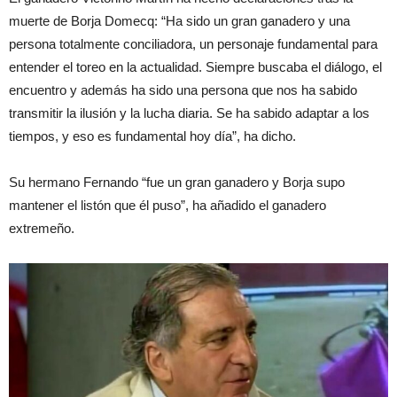
muerte de Borja Domecq: “Ha sido un gran ganadero y una
persona totalmente conciliadora, un personaje fundamental para
entender el toreo en la actualidad. Siempre buscaba el diálogo, el
encuentro y además ha sido una persona que nos ha sabido
transmitir la ilusión y la lucha diaria. Se ha sabido adaptar a los
tiempos, y eso es fundamental hoy día”, ha dicho.
Su hermano Fernando “fue un gran ganadero y Borja supo
mantener el listón que él puso”, ha añadido el ganadero
extremeño.