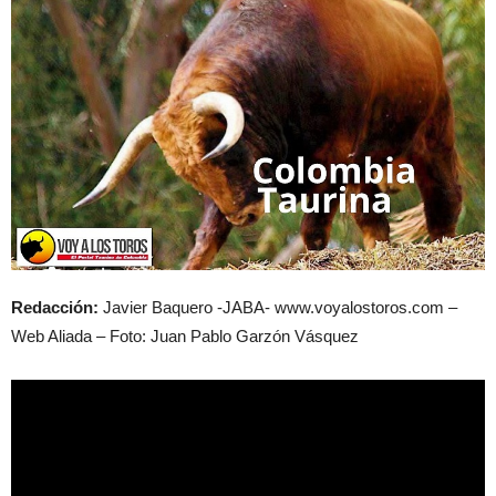
Redacción:
Javier Baquero -JABA- www.voyalostoros.com –
Web Aliada – Foto: Juan Pablo Garzón Vásquez