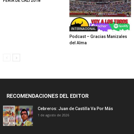
FERIA DE CALI 2018
INTERNACIONAL
Podcast – Gracias Manizales
del Alma
RECOMENDACIONES DEL EDITOR
Cebreros: Juan de Castilla Va Por Más
1 de agosto de 2026