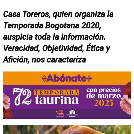
Casa Toreros, quien organiza la
Temporada Bogotana 2020,
auspicia toda la información.
Veracidad, Objetividad, Ética y
Afición, nos caracteriza