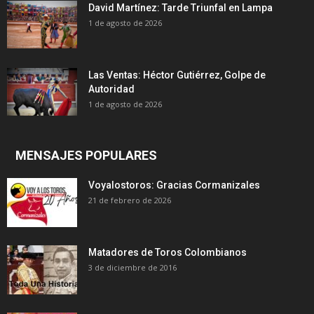
David Martínez: Tarde Triunfal en Lampa
1 de agosto de 2026
Las Ventas: Héctor Gutiérrez, Golpe de
Autoridad
1 de agosto de 2026
MENSAJES POPULARES
Voyalostoros: Gracias Cormanizales
21 de febrero de 2026
Matadores de Toros Colombianos
3 de diciembre de 2016