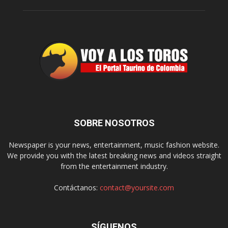
SOBRE NOSOTROS
Newspaper is your news, entertainment, music fashion website.
We provide you with the latest breaking news and videos straight
from the entertainment industry.
Contáctanos:
contact@yoursite.com
SÍGUENOS