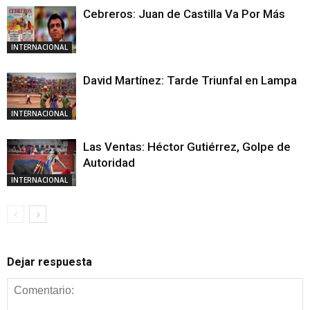
Cebreros: Juan de Castilla Va Por Más
INTERNACIONAL
David Martínez: Tarde Triunfal en Lampa
INTERNACIONAL
Las Ventas: Héctor Gutiérrez, Golpe de
Autoridad
INTERNACIONAL
Dejar respuesta