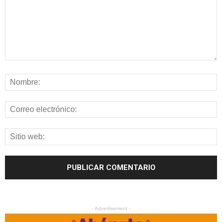
- Advertisement -