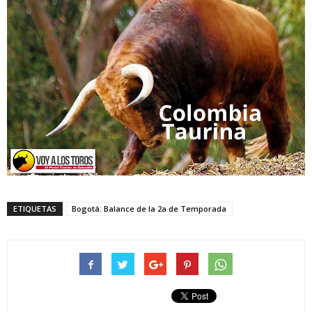
ETIQUETAS
Bogotá: Balance de la 2a de Temporada