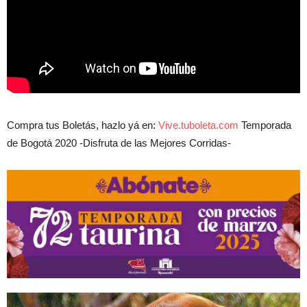
Compra tus Boletás, hazlo yá en:
Vive.tuboleta.com
Temporada
de Bogotá 2020 -Disfruta de las Mejores Corridas-