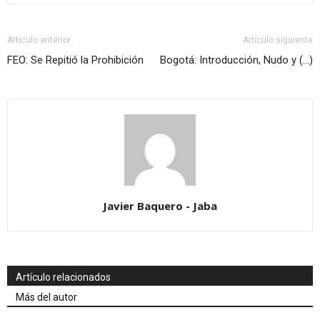
Artículo anterior
Artículo siguiente
FEO: Se Repitió la Prohibición
Bogotá: Introducción, Nudo y (…)
Javier Baquero - Jaba
Artículo relacionados
Más del autor