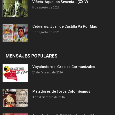
Viñeta: Aquellos Sesenta… (XXIV)
8 de agosto de 2026
Cebreros: Juan de Castilla Va Por Más
1 de agosto de 2026
MENSAJES POPULARES
Voyalostoros: Gracias Cormanizales
21 de febrero de 2026
Matadores de Toros Colombianos
3 de diciembre de 2016