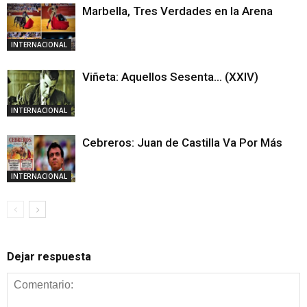
Marbella, Tres Verdades en la Arena
INTERNACIONAL
Viñeta: Aquellos Sesenta… (XXIV)
INTERNACIONAL
Cebreros: Juan de Castilla Va Por Más
INTERNACIONAL
Dejar respuesta