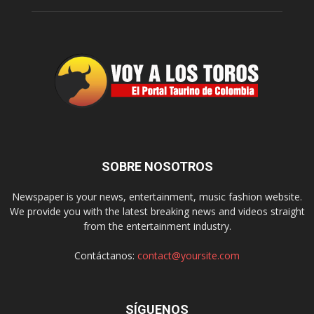
SOBRE NOSOTROS
Newspaper is your news, entertainment, music fashion website.
We provide you with the latest breaking news and videos straight
from the entertainment industry.
Contáctanos:
contact@yoursite.com
SÍGUENOS