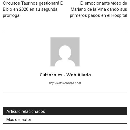
Circuitos Taurinos gestionará El
El emocionante vídeo de
Bibio en 2020 en su segunda
Mariano de la Viña dando sus
prórroga
primeros pasos en el Hospital
Cultoro.es - Web Aliada
http://www.cultoro.com
Artículo relacionados
Más del autor