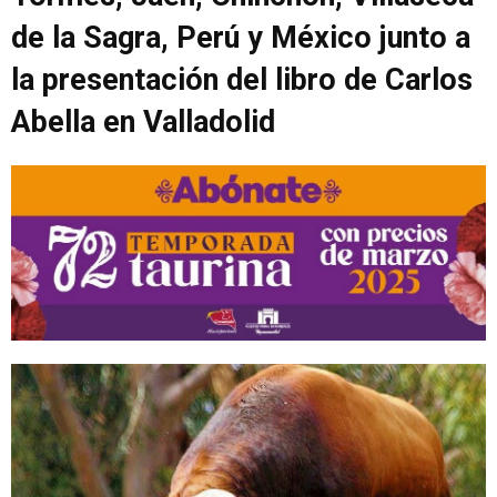
de la Sagra, Perú y México junto a
la presentación del libro de Carlos
Abella en Valladolid