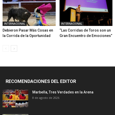
INTERNACIONAL
INTERNACIONAL
Debieron Pasar Más Cosas en
“Las Corridas de Toros son un
la Corrida de la Oportunidad
Gran Encuentro de Emociones”
RECOMENDACIONES DEL EDITOR
Marbella, Tres Verdades en la Arena
8 de agosto de 2026