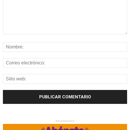
- Advertisement -