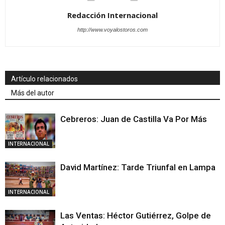
Redacción Internacional
http://www.voyalostoros.com
Artículo relacionados
Más del autor
Cebreros: Juan de Castilla Va Por Más
INTERNACIONAL
David Martínez: Tarde Triunfal en Lampa
INTERNACIONAL
Las Ventas: Héctor Gutiérrez, Golpe de