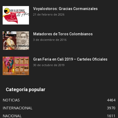
Voyalostoros: Gracias Cormanizales
21 de febrero de 2026
Matadores de Toros Colombianos
3 de diciembre de 2016
Gran Feria en Cali 2019 – Carteles Oficiales
30 de octubre de 2019
Categoría popular
NOTICIAS
4464
INTERNACIONAL
3970
NACIONAL
1611