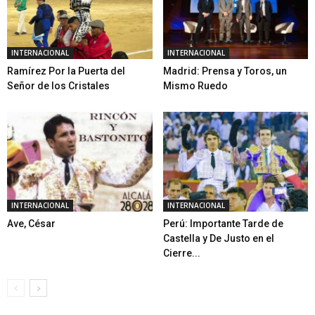
INTERNACIONAL
INTERNACIONAL
Ramírez Por la Puerta del
Madrid: Prensa y Toros, un
Señor de los Cristales
Mismo Ruedo
INTERNACIONAL
INTERNACIONAL
Ave, César
Perú: Importante Tarde de
Castella y De Justo en el
Cierre...