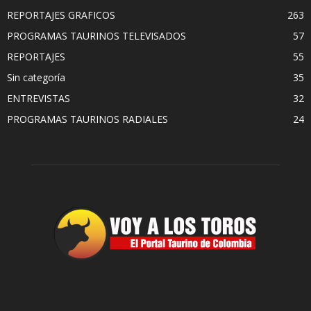
REPORTAJES GRAFICOS
263
PROGRAMAS TAURINOS TELEVISADOS
57
REPORTAJES
55
Sin categoría
35
ENTREVISTAS
32
PROGRAMAS TAURINOS RADIALES
24