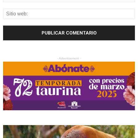
- Advertisement -