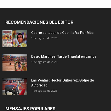
RECOMENDACIONES DEL EDITOR
Cebreros: Juan de Castilla Va Por Más
1 de agosto de 2026
David Martínez: Tarde Triunfal en Lampa
1 de agosto de 2026
Las Ventas: Héctor Gutiérrez, Golpe de
Autoridad
1 de agosto de 2026
MENSAJES POPULARES