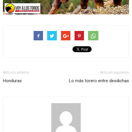
Artículo anterior
Artículo siguiente
Honduras
Lo más torero entre desdichas