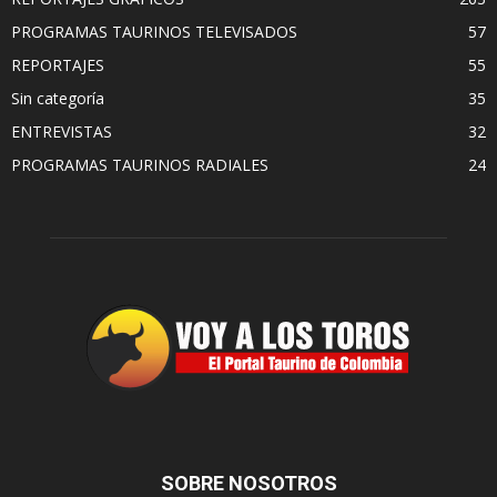
PROGRAMAS TAURINOS TELEVISADOS
57
REPORTAJES
55
Sin categoría
35
ENTREVISTAS
32
PROGRAMAS TAURINOS RADIALES
24
SOBRE NOSOTROS