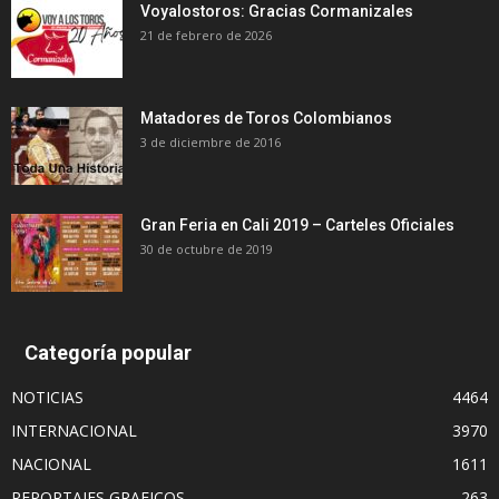
Voyalostoros: Gracias Cormanizales
21 de febrero de 2026
Matadores de Toros Colombianos
3 de diciembre de 2016
Gran Feria en Cali 2019 – Carteles Oficiales
30 de octubre de 2019
Categoría popular
NOTICIAS
4464
INTERNACIONAL
3970
NACIONAL
1611
REPORTAJES GRAFICOS
263