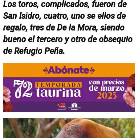
Los toros, complicados, fueron de
San Isidro, cuatro, uno se ellos de
regalo, tres de De la Mora, siendo
bueno el tercero y otro de obsequio
de Refugio Peña.