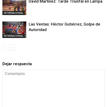
David Martínez: Tarde Triunfal en Lampa
INTERNACIONAL
Las Ventas: Héctor Gutiérrez, Golpe de
Autoridad
INTERNACIONAL
Dejar respuesta