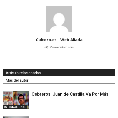
Cultoro.es - Web Aliada
http://www.cultoro.com
Artículo relacionados
Más del autor
Cebreros: Juan de Castilla Va Por Más
INTERNACIONAL