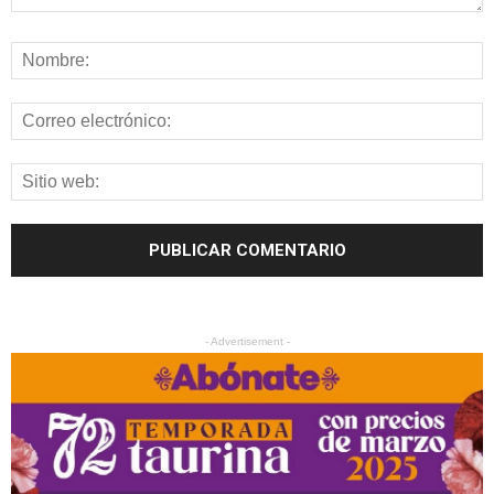
- Advertisement -