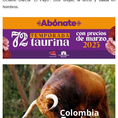
hombros.