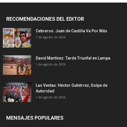
RECOMENDACIONES DEL EDITOR
Cebreros: Juan de Castilla Va Por Más
1 de agosto de 2026
David Martínez: Tarde Triunfal en Lampa
1 de agosto de 2026
Las Ventas: Héctor Gutiérrez, Golpe de
Autoridad
1 de agosto de 2026
MENSAJES POPULARES