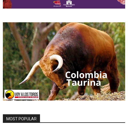
MOST POPULAR