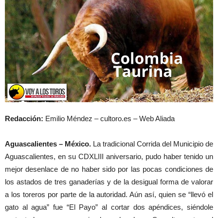
Redacción:
Emilio Méndez – cultoro.es – Web Aliada
Aguascalientes – México.
La tradicional Corrida del Municipio de
Aguascalientes, en su CDXLIII aniversario, pudo haber tenido un
mejor desenlace de no haber sido por las pocas condiciones de
los astados de tres ganaderías y de la desigual forma de valorar
a los toreros por parte de la autoridad. Aún así, quien se “llevó el
gato al agua” fue “El Payo” al cortar dos apéndices, siéndole