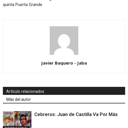
quinta Puerta Grande
Javier Baquero - Jaba
Artículo relacionados
Más del autor
Cebreros: Juan de Castilla Va Por Más