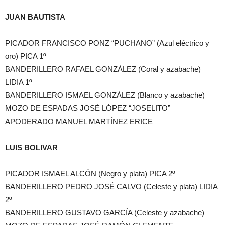
JUAN BAUTISTA
PICADOR FRANCISCO PONZ “PUCHANO” (Azul eléctrico y
oro) PICA 1º
BANDERILLERO RAFAEL GONZÁLEZ (Coral y azabache)
LIDIA 1º
BANDERILLERO ISMAEL GONZÁLEZ (Blanco y azabache)
MOZO DE ESPADAS JOSÉ LÓPEZ “JOSELITO”
APODERADO MANUEL MARTÍNEZ ERICE
LUIS BOLIVAR
PICADOR ISMAEL ALCÓN (Negro y plata) PICA 2º
BANDERILLERO PEDRO JOSÉ CALVO (Celeste y plata) LIDIA
2º
BANDERILLERO GUSTAVO GARCÍA (Celeste y azabache)