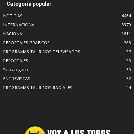
Categoría popular
NOTICIAS
4464
INTERNACIONAL
3970
NACIONAL
1611
REPORTAJES GRAFICOS
263
PROGRAMAS TAURINOS TELEVISADOS
57
REPORTAJES
55
Sin categoría
35
ENTREVISTAS
32
PROGRAMAS TAURINOS RADIALES
24