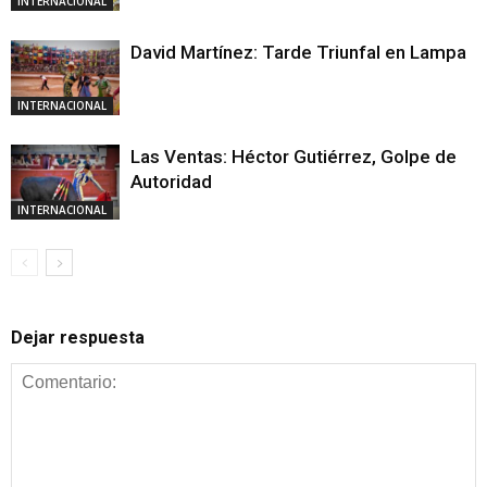
INTERNACIONAL
David Martínez: Tarde Triunfal en Lampa
INTERNACIONAL
Las Ventas: Héctor Gutiérrez, Golpe de
Autoridad
INTERNACIONAL
Dejar respuesta