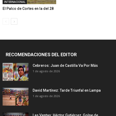
INTERNACIONAL
El Palco de Cortes en la del 28
RECOMENDACIONES DEL EDITOR
Cebreros: Juan de Castilla Va Por Más
1 de agosto de 2026
David Martínez: Tarde Triunfal en Lampa
1 de agosto de 2026
Las Ventas: Héctor Gutiérrez, Golpe de