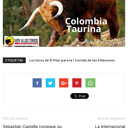
ETIQUETAS
Los toros de El Pilar para la I Corrida de las 6 Naciones
Artículo anterior
Artículo siguiente
Sebastián Castella consigue su
La Internacional