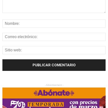
- Advertisement -