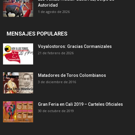
Autoridad
1 de agosto de 2026
MENSAJES POPULARES
Voyalostoros: Gracias Cormanizales
21 de febrero de 2026
Matadores de Toros Colombianos
3 de diciembre de 2016
Gran Feria en Cali 2019 – Carteles Oficiales
30 de octubre de 2019