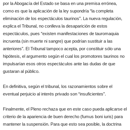
por la Abogacía del Estado se basa en una premisa errónea,
como es que la aplicación de la ley supondría “la completa
eliminación de los espectáculos taurinos”. La nueva regulación,
explica el Tribunal, no conlleva la desaparición de estos
espectáculos, pues “existen manifestaciones de tauromaquia
incruenta (sin muerte ni sangre) que podrían sustituir a las
anteriores”. El Tribunal tampoco acepta, por constituir sólo una
hipótesis, el argumento según el cual los promotores taurinos no
impulsarían esos otros espectáculos ante las dudas de que
gustaran al público.
En definitiva, según el tribunal, los razonamientos sobre el
eventual perjuicio al interés privado son “insuficientes”.
Finalmente, el Pleno rechaza que en este caso pueda aplicarse el
criterio de la apariencia de buen derecho (fumus boni iuris) para
mantener la suspensión. Para que esto sea posible, la doctrina