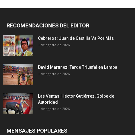
RECOMENDACIONES DEL EDITOR
Cebreros: Juan de Castilla Va Por Más
1 de agosto de 2026
David Martínez: Tarde Triunfal en Lampa
1 de agosto de 2026
Las Ventas: Héctor Gutiérrez, Golpe de
Autoridad
1 de agosto de 2026
MENSAJES POPULARES