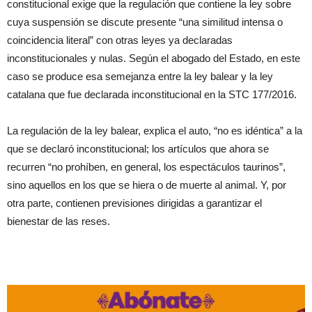
constitucional exige que la regulación que contiene la ley sobre
cuya suspensión se discute presente “una similitud intensa o
coincidencia literal” con otras leyes ya declaradas
inconstitucionales y nulas. Según el abogado del Estado, en este
caso se produce esa semejanza entre la ley balear y la ley
catalana que fue declarada inconstitucional en la STC 177/2016.
La regulación de la ley balear, explica el auto, “no es idéntica” a la
que se declaró inconstitucional; los artículos que ahora se
recurren “no prohíben, en general, los espectáculos taurinos”,
sino aquellos en los que se hiera o de muerte al animal. Y, por
otra parte, contienen previsiones dirigidas a garantizar el
bienestar de las reses.