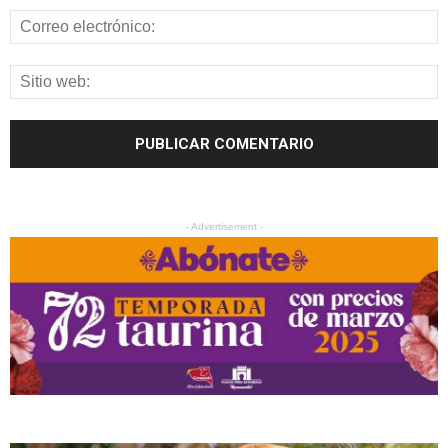
- Advertisement -