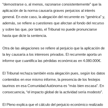
“demostrarse o, al menos, razonarse consistentemente” que la
aplicación de la norma causaría graves perjuicios al interés
general. En este caso, la alegación del recurrente es “genérica” y,
además, se refiere a cuestiones que afectan al fondo del recurso
y sobre las que, por tanto, el Tribunal no puede pronunciarse
hasta que dicte la sentencia.
Otra de las alegaciones se refiere al perjuicio que la aplicación de
la ley causaría a los intereses privados. El recurrente aporta un
informe que cuantifica las pérdidas económicas en 4.080.000€.
El Tribunal rechaza también esta alegación pues, según los datos
contenidos en ese mismo informe, la presencia de los festejos
taurinos en esa Comunidad Autónoma es “más bien escasa”. En
consecuencia, “el impacto global de la actividad sería modesto”.
El Pleno explica que el cálculo del perjuicio económico realizado