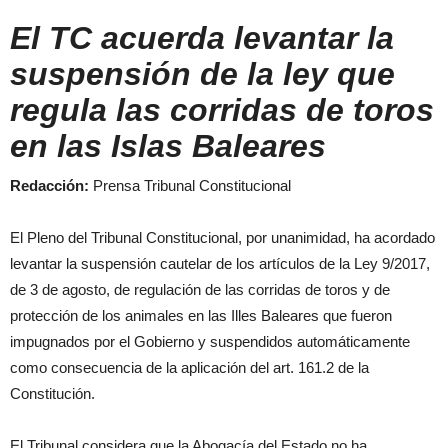
El TC acuerda levantar la
suspensión de la ley que
regula las corridas de toros
en las Islas Baleares
Redacción:
Prensa Tribunal Constitucional
El Pleno del Tribunal Constitucional, por unanimidad, ha acordado
levantar la suspensión cautelar de los artículos de la Ley 9/2017,
de 3 de agosto, de regulación de las corridas de toros y de
protección de los animales en las Illes Baleares que fueron
impugnados por el Gobierno y suspendidos automáticamente
como consecuencia de la aplicación del art. 161.2 de la
Constitución.
El Tribunal considera que la Abogacía del Estado no ha