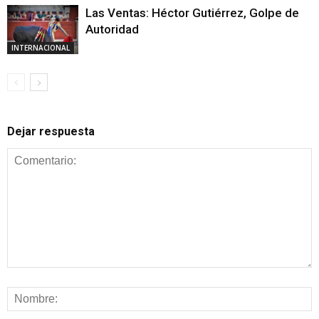
Las Ventas: Héctor Gutiérrez, Golpe de
Autoridad
INTERNACIONAL
Dejar respuesta