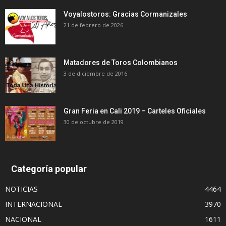
Voyalostoros: Gracias Cormanizales
21 de febrero de 2026
Matadores de Toros Colombianos
3 de diciembre de 2016
Gran Feria en Cali 2019 – Carteles Oficiales
30 de octubre de 2019
Categoría popular
NOTICIAS
4464
INTERNACIONAL
3970
NACIONAL
1611