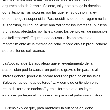
argumentado de forma suficiente, tal y como exige la doctrina
constitucional, las razones por las que, en su opinión, la ley
debería seguir suspendida. Para decidir si debe prorrogar o no la
suspensión, el Tribunal debe analizar tanto los intereses, públicos
y privados, afectados por la ley, como los perjuicios “de imposible
o difícil reparación” que pueda causar el levantamiento o
mantenimiento de la medida cautelar. Y todo ello sin pronunciarse
sobre el fondo del recurso.
La Abogacía del Estado alegó que el levantamiento de la
suspensión podría causar un perjuicio grave e irreparable al
interés general porque la norma recurrida prohíbe en las Islas
Baleares las corridas de toros “tal y como se entienden en el
resto del territorio nacional” y en el formato que las leyes
estatales protegen al considerarlas parte del patrimonio cultural.
El Pleno explica que, para mantener la suspensión, debe