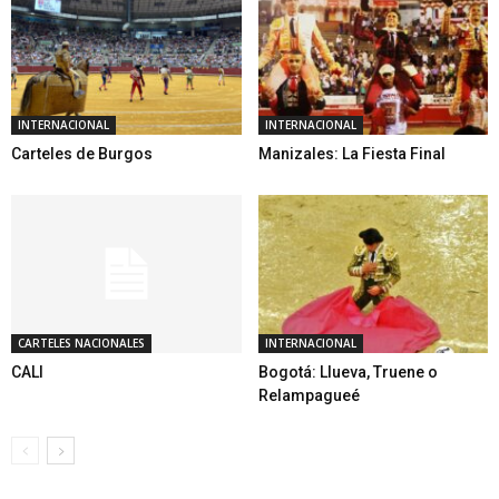
INTERNACIONAL
INTERNACIONAL
Carteles de Burgos
Manizales: La Fiesta Final
CARTELES NACIONALES
INTERNACIONAL
CALI
Bogotá: Llueva, Truene o
Relampagueé