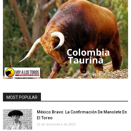
MOST POPULAR
México Bravo: La Confirmación De Manolete En
El Toreo
22 de diciembre de 2025