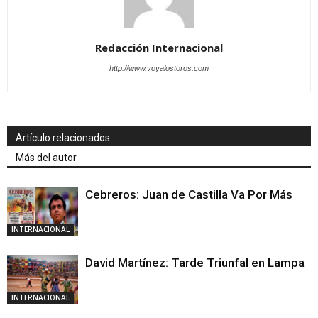
Redacción Internacional
http://www.voyalostoros.com
Artículo relacionados
Más del autor
Cebreros: Juan de Castilla Va Por Más
INTERNACIONAL
David Martínez: Tarde Triunfal en Lampa
INTERNACIONAL