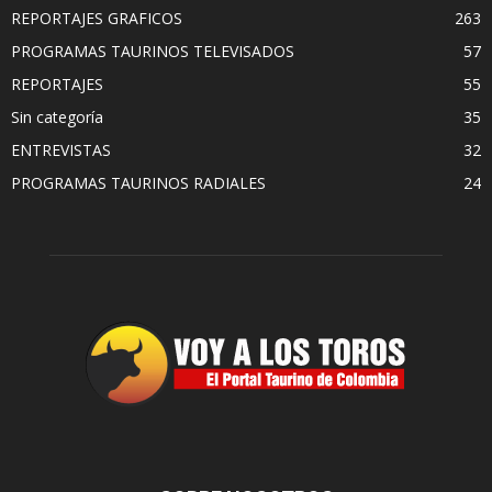
REPORTAJES GRAFICOS
263
PROGRAMAS TAURINOS TELEVISADOS
57
REPORTAJES
55
Sin categoría
35
ENTREVISTAS
32
PROGRAMAS TAURINOS RADIALES
24