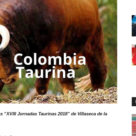
as “XVIII Jornadas Taurinas 2018” de Villaseca de la