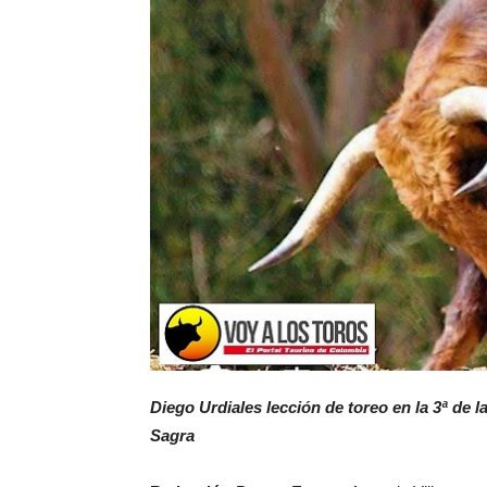
Diego Urdiales lección de toreo en la 3ª de l
Sagra