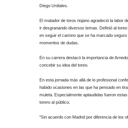
Diego Urdiales.
El matador de toros riojano agradeció la labor de
ir desgranando diversos temas. Definió al toreo
en seguir el camino que se ha marcado seguro de
momentos de dudas.
En su carrera destacó la importancia de Arnedo 
concebir su idea del toreo.
En esta jornada más allá de lo profesional con
habido ocasiones en las que ha pensado en tirar
muleta. Especialmente aplaudidas fueron estas
torero al público.
“Sin acuerdo con Madrid por diferencia de los of