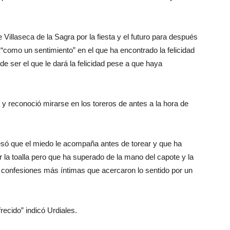
 Villaseca de la Sagra por la fiesta y el futuro para después
 “como un sentimiento” en el que ha encontrado la felicidad
 ser el que le dará la felicidad pese a que haya
y reconoció mirarse en los toreros de antes a la hora de
fesó que el miedo le acompaña antes de torear y que ha
 la toalla pero que ha superado de la mano del capote y la
 confesiones más íntimas que acercaron lo sentido por un
recido” indicó Urdiales.