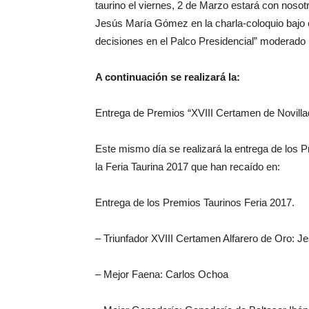
taurino el viernes, 2 de Marzo estará con nosot
Jesús María Gómez en la charla-coloquio bajo 
decisiones en el Palco Presidencial” moderad
A continuación se realizará la:
Entrega de Premios “XVIII Certamen de Novilla
Este mismo día se realizará la entrega de los 
la Feria Taurina 2017 que han recaído en:
Entrega de los Premios Taurinos Feria 2017.
– Triunfador XVIII Certamen Alfarero de Oro: 
– Mejor Faena: Carlos Ochoa