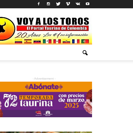
- Advertisement -