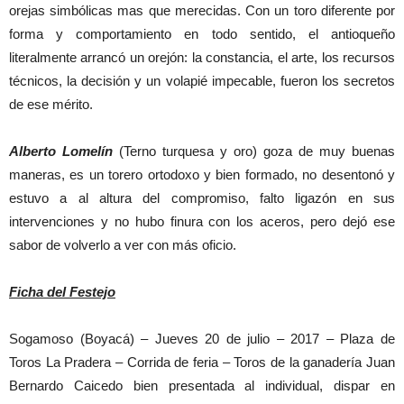
orejas simbólicas mas que merecidas. Con un toro diferente por
forma y comportamiento en todo sentido, el antioqueño
literalmente arrancó un orejón: la constancia, el arte, los recursos
técnicos, la decisión y un volapié impecable, fueron los secretos
de ese mérito.
Alberto Lomelín
(Terno turquesa y oro) goza de muy buenas
maneras, es un torero ortodoxo y bien formado, no desentonó y
estuvo a al altura del compromiso, falto ligazón en sus
intervenciones y no hubo finura con los aceros, pero dejó ese
sabor de volverlo a ver con más oficio.
Ficha del Festejo
Sogamoso (Boyacá) – Jueves 20 de julio – 2017 – Plaza de
Toros La Pradera – Corrida de feria – Toros de la ganadería Juan
Bernardo Caicedo bien presentada al individual, dispar en