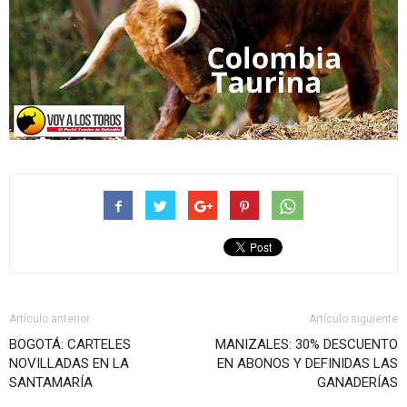
Artículo anterior
Artículo siguiente
BOGOTÁ: CARTELES
MANIZALES: 30% DESCUENTO
NOVILLADAS EN LA
EN ABONOS Y DEFINIDAS LAS
SANTAMARÍA
GANADERÍAS