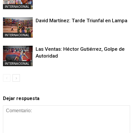
INTERNACIONAL
David Martínez: Tarde Triunfal en Lampa
INTERNACIONAL
Las Ventas: Héctor Gutiérrez, Golpe de
Autoridad
INTERNACIONAL
Dejar respuesta