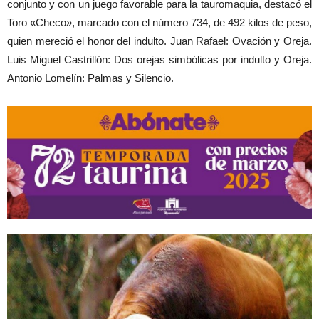
conjunto y con un juego favorable para la tauromaquia, destacó el
Toro «Checo», marcado con el número 734, de 492 kilos de peso,
quien mereció el honor del indulto. Juan Rafael: Ovación y Oreja.
Luis Miguel Castrillón: Dos orejas simbólicas por indulto y Oreja.
Antonio Lomelín: Palmas y Silencio.