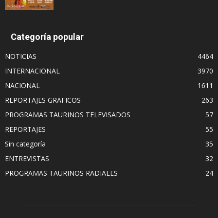
Categoría popular
NOTICIAS
4464
INTERNACIONAL
3970
NACIONAL
1611
REPORTAJES GRAFICOS
263
PROGRAMAS TAURINOS TELEVISADOS
57
REPORTAJES
55
Sin categoría
35
ENTREVISTAS
32
PROGRAMAS TAURINOS RADIALES
24