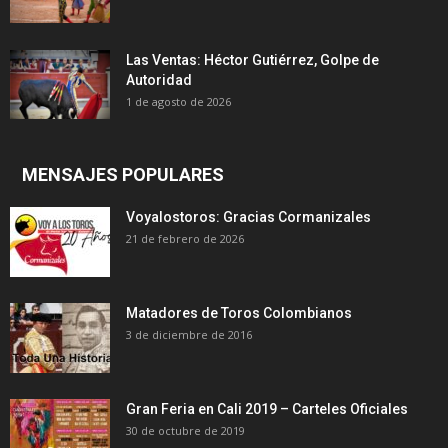
Las Ventas: Héctor Gutiérrez, Golpe de
Autoridad
1 de agosto de 2026
MENSAJES POPULARES
Voyalostoros: Gracias Cormanizales
21 de febrero de 2026
Matadores de Toros Colombianos
3 de diciembre de 2016
Gran Feria en Cali 2019 – Carteles Oficiales
30 de octubre de 2019