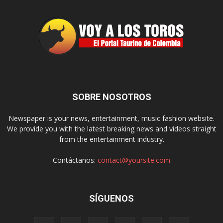
SOBRE NOSOTROS
Newspaper is your news, entertainment, music fashion website.
We provide you with the latest breaking news and videos straight
from the entertainment industry.
Contáctanos:
contact@yoursite.com
SÍGUENOS