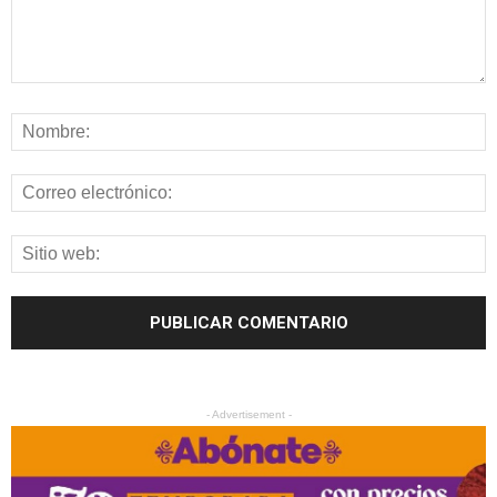
- Advertisement -