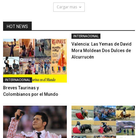
Cargar mas
HOT NEWS
INTERNACIONAL
Valencia: Las Yemas de David
Mora Moldean Dos Dulces de
Alcurrucén
INTERNACIONAL
Breves Taurinas y
Colombianos por el Mundo