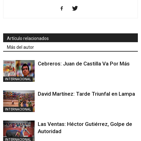
Artículo relacionados
Más del autor
Cebreros: Juan de Castilla Va Por Más
INTERNACIONAL
David Martínez: Tarde Triunfal en Lampa
INTERNACIONAL
Las Ventas: Héctor Gutiérrez, Golpe de
Autoridad
INTERNACIONAL