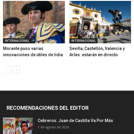
INTERNACIONAL
INTERNACIONAL
Morante puso varias
Sevilla, Castellón, Valencia y
innovaciones de útiles de lidia
Arles: estarán en directo
RECOMENDACIONES DEL EDITOR
Cebreros: Juan de Castilla Va Por Más
1 de agosto de 2026