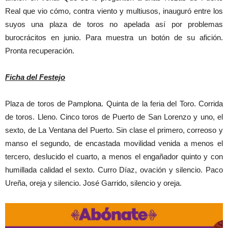
Real que vio cómo, contra viento y multiusos, inauguró entre los
suyos una plaza de toros no apelada así por problemas
burocrácitos en junio. Para muestra un botón de su afición.
Pronta recuperación.
Ficha del Festejo
Plaza de toros de Pamplona. Quinta de la feria del Toro. Corrida
de toros. Lleno. Cinco toros de Puerto de San Lorenzo y uno, el
sexto, de La Ventana del Puerto. Sin clase el primero, correoso y
manso el segundo, de encastada movilidad venida a menos el
tercero, deslucido el cuarto, a menos el engañador quinto y con
humillada calidad el sexto. Curro Díaz, ovación y silencio. Paco
Ureña, oreja y silencio. José Garrido, silencio y oreja.