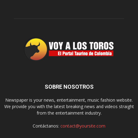
SOBRE NOSOTROS
Newspaper is your news, entertainment, music fashion website.
We provide you with the latest breaking news and videos straight
from the entertainment industry.
Contáctanos:
contact@yoursite.com