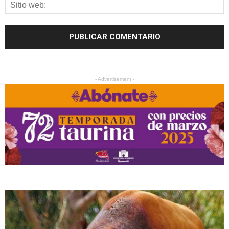
- Advertisement -