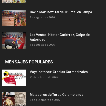
David Martínez: Tarde Triunfal en Lampa
1 de agosto de 2026
Las Ventas: Héctor Gutiérrez, Golpe de
Autoridad
1 de agosto de 2026
MENSAJES POPULARES
Voyalostoros: Gracias Cormanizales
21 de febrero de 2026
Matadores de Toros Colombianos
3 de diciembre de 2016