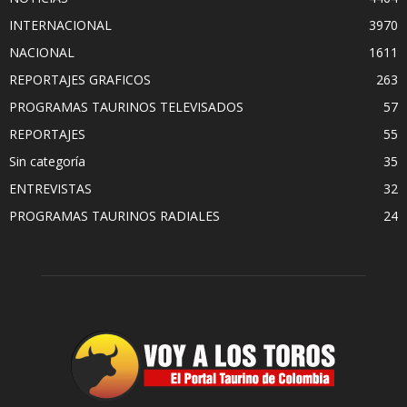
INTERNACIONAL
3970
NACIONAL
1611
REPORTAJES GRAFICOS
263
PROGRAMAS TAURINOS TELEVISADOS
57
REPORTAJES
55
Sin categoría
35
ENTREVISTAS
32
PROGRAMAS TAURINOS RADIALES
24