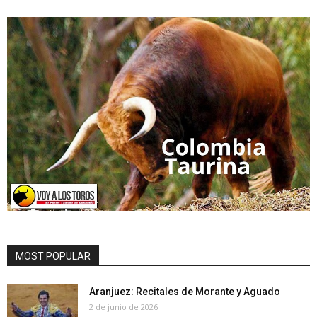
MOST POPULAR
Aranjuez: Recitales de Morante y Aguado
2 de junio de 2026