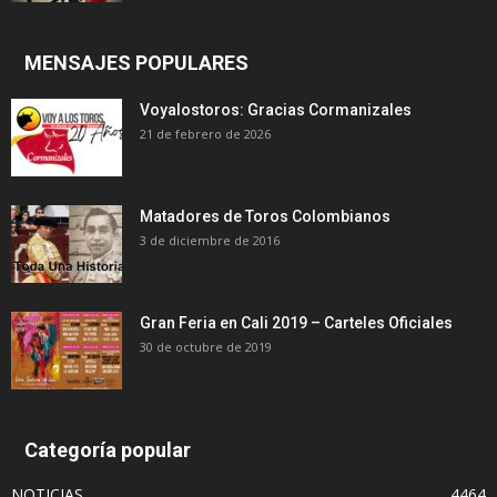
MENSAJES POPULARES
Voyalostoros: Gracias Cormanizales
21 de febrero de 2026
Matadores de Toros Colombianos
3 de diciembre de 2016
Gran Feria en Cali 2019 – Carteles Oficiales
30 de octubre de 2019
Categoría popular
NOTICIAS
4464