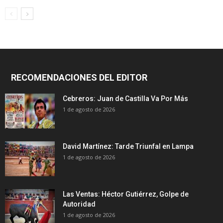
RECOMENDACIONES DEL EDITOR
Cebreros: Juan de Castilla Va Por Más
1 de agosto de 2026
David Martínez: Tarde Triunfal en Lampa
1 de agosto de 2026
Las Ventas: Héctor Gutiérrez, Golpe de
Autoridad
1 de agosto de 2026