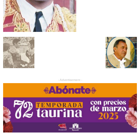
- Advertisement -