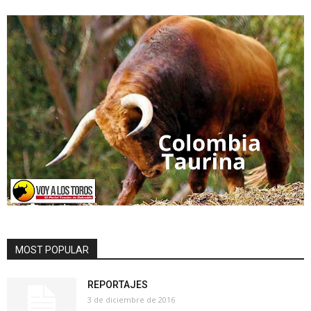
MOST POPULAR
REPORTAJES
3 de diciembre de 2016