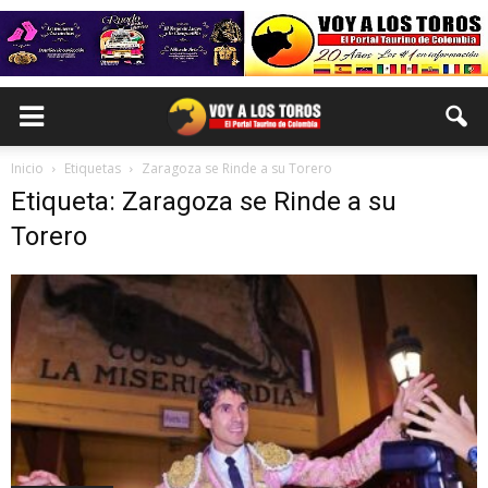
Inicio
Etiquetas
Zaragoza se Rinde a su Torero
Etiqueta: Zaragoza se Rinde a su
Torero