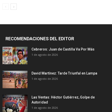
RECOMENDACIONES DEL EDITOR
Cebreros: Juan de Castilla Va Por Más
1 de agosto de 2026
David Martínez: Tarde Triunfal en Lampa
1 de agosto de 2026
Las Ventas: Héctor Gutiérrez, Golpe de
Autoridad
1 de agosto de 2026