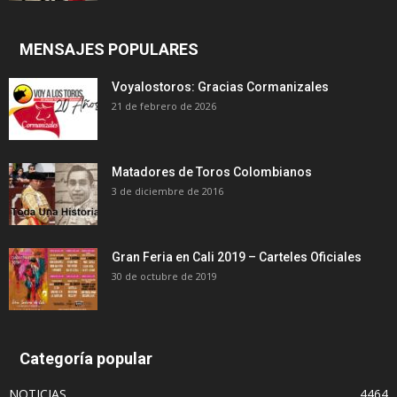
MENSAJES POPULARES
Voyalostoros: Gracias Cormanizales
21 de febrero de 2026
Matadores de Toros Colombianos
3 de diciembre de 2016
Gran Feria en Cali 2019 – Carteles Oficiales
30 de octubre de 2019
Categoría popular
NOTICIAS
4464