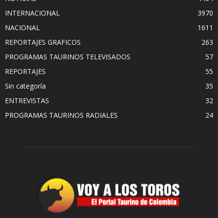
INTERNACIONAL
3970
NACIONAL
1611
REPORTAJES GRAFICOS
263
PROGRAMAS TAURINOS TELEVISADOS
57
REPORTAJES
55
Sin categoría
35
ENTREVISTAS
32
PROGRAMAS TAURINOS RADIALES
24