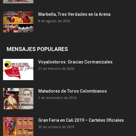
Marbella, Tres Verdades en la Arena
8 de agosto de 2026
MENSAJES POPULARES
Voyalostoros: Gracias Cormanizales
21 de febrero de 2026
Matadores de Toros Colombianos
3 de diciembre de 2016
Gran Feria en Cali 2019 – Carteles Oficiales
30 de octubre de 2019