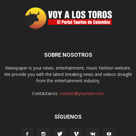
SOBRE NOSOTROS
Newspaper is your news, entertainment, music fashion website.
We provide you with the latest breaking news and videos straight
from the entertainment industry.
Contáctanos:
contact@yoursite.com
SÍGUENOS