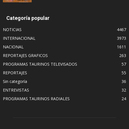
Categoría popular
NOTICIAS
4467
INTERNACIONAL
3973
NACIONAL
1611
REPORTAJES GRAFICOS
263
PROGRAMAS TAURINOS TELEVISADOS
57
REPORTAJES
55
Sin categoría
36
ENTREVISTAS
32
PROGRAMAS TAURINOS RADIALES
24