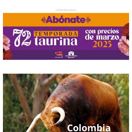
- Advertisement -