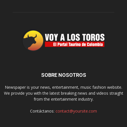
SOBRE NOSOTROS
Newspaper is your news, entertainment, music fashion website.
We provide you with the latest breaking news and videos straight
from the entertainment industry.
Contáctanos:
contact@yoursite.com