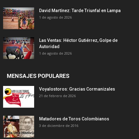
David Martínez: Tarde Triunfal en Lampa
1 de agosto de 2026
Las Ventas: Héctor Gutiérrez, Golpe de
Autoridad
1 de agosto de 2026
MENSAJES POPULARES
Voyalostoros: Gracias Cormanizales
21 de febrero de 2026
Matadores de Toros Colombianos
3 de diciembre de 2016