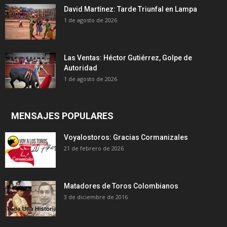
David Martínez: Tarde Triunfal en Lampa
1 de agosto de 2026
Las Ventas: Héctor Gutiérrez, Golpe de
Autoridad
1 de agosto de 2026
MENSAJES POPULARES
Voyalostoros: Gracias Cormanizales
21 de febrero de 2026
Matadores de Toros Colombianos
3 de diciembre de 2016