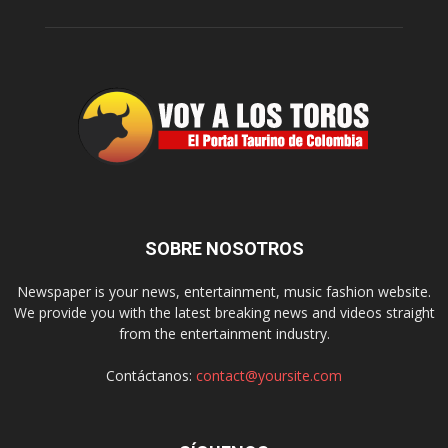
SOBRE NOSOTROS
Newspaper is your news, entertainment, music fashion website.
We provide you with the latest breaking news and videos straight
from the entertainment industry.
Contáctanos:
contact@yoursite.com