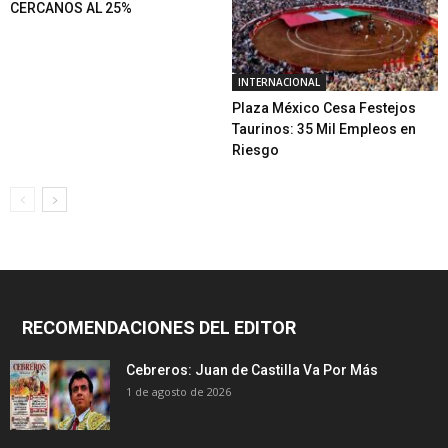
CERCANOS AL 25%
INTERNACIONAL
Plaza México Cesa Festejos
Taurinos: 35 Mil Empleos en
Riesgo
RECOMENDACIONES DEL EDITOR
Cebreros: Juan de Castilla Va Por Más
1 de agosto de 2026