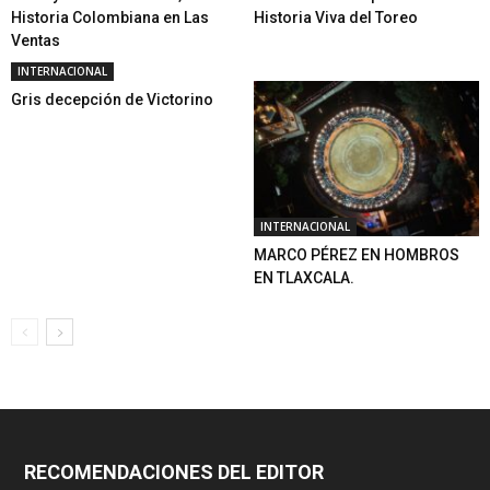
Historia Colombiana en Las
Historia Viva del Toreo
Ventas
INTERNACIONAL
Gris decepción de Victorino
INTERNACIONAL
MARCO PÉREZ EN HOMBROS
EN TLAXCALA.
RECOMENDACIONES DEL EDITOR