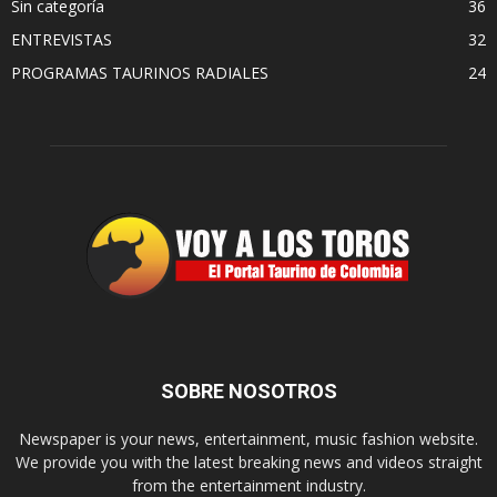
Sin categoría
36
ENTREVISTAS
32
PROGRAMAS TAURINOS RADIALES
24
SOBRE NOSOTROS
Newspaper is your news, entertainment, music fashion website.
We provide you with the latest breaking news and videos straight
from the entertainment industry.