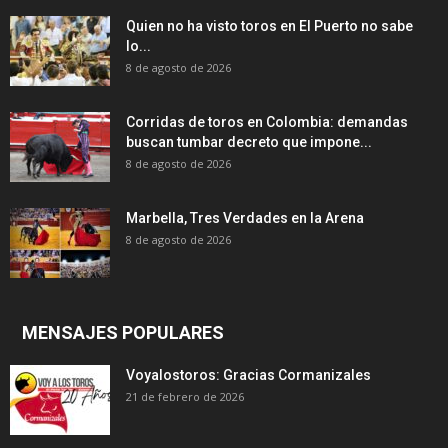
Quien no ha visto toros en El Puerto no sabe
lo...
8 de agosto de 2026
Corridas de toros en Colombia: demandas
buscan tumbar decreto que impone...
8 de agosto de 2026
Marbella, Tres Verdades en la Arena
8 de agosto de 2026
MENSAJES POPULARES
Voyalostoros: Gracias Cormanizales
21 de febrero de 2026