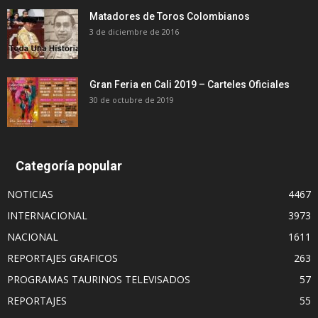
Matadores de Toros Colombianos
3 de diciembre de 2016
Gran Feria en Cali 2019 – Carteles Oficiales
30 de octubre de 2019
Categoría popular
NOTICIAS
4467
INTERNACIONAL
3973
NACIONAL
1611
REPORTAJES GRAFICOS
263
PROGRAMAS TAURINOS TELEVISADOS
57
REPORTAJES
55