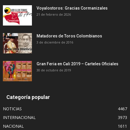
Voyalostoros: Gracias Cormanizales
21 de febrero de 2026
Matadores de Toros Colombianos
3 de diciembre de 2016
Gran Feria en Cali 2019 – Carteles Oficiales
30 de octubre de 2019
Categoría popular
NOTICIAS
4467
INTERNACIONAL
3973
NACIONAL
1611