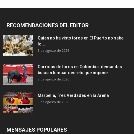
RECOMENDACIONES DEL EDITOR
Quien no ha visto toros en El Puerto no sabe
lo...
8 de agosto de 2026
Corridas de toros en Colombia: demandas
buscan tumbar decreto que impone...
8 de agosto de 2026
Marbella, Tres Verdades en la Arena
8 de agosto de 2026
MENSAJES POPULARES