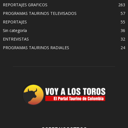
REPORTAJES GRAFICOS
263
PROGRAMAS TAURINOS TELEVISADOS
57
REPORTAJES
55
Sin categoría
36
ENTREVISTAS
32
PROGRAMAS TAURINOS RADIALES
24