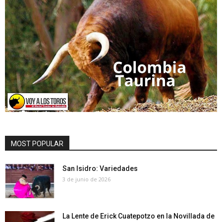
MOST POPULAR
San Isidro: Variedades
3 de junio de 2026
La Lente de Erick Cuatepotzo en la Novillada de