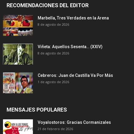
RECOMENDACIONES DEL EDITOR
Marbella, Tres Verdades en la Arena
8 de agosto de 2026
Viñeta: Aquellos Sesenta… (XXIV)
8 de agosto de 2026
Cebreros: Juan de Castilla Va Por Más
1 de agosto de 2026
MENSAJES POPULARES
Voyalostoros: Gracias Cormanizales
21 de febrero de 2026