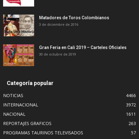
Matadores de Toros Colombianos
3 de diciembre de 2016
Gran Feria en Cali 2019 – Carteles Oficiales
30 de octubre de 2019
Categoría popular
NOTICIAS
4466
INTERNACIONAL
3972
NACIONAL
1611
REPORTAJES GRAFICOS
263
PROGRAMAS TAURINOS TELEVISADOS
57