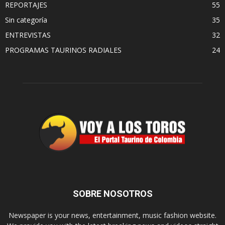
REPORTAJES
55
Sin categoría
35
ENTREVISTAS
32
PROGRAMAS TAURINOS RADIALES
24
SOBRE NOSOTROS
Newspaper is your news, entertainment, music fashion website.