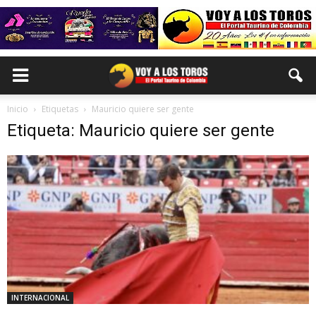
Inicio
Etiquetas
Mauricio quiere ser gente
Etiqueta: Mauricio quiere ser gente
INTERNACIONAL