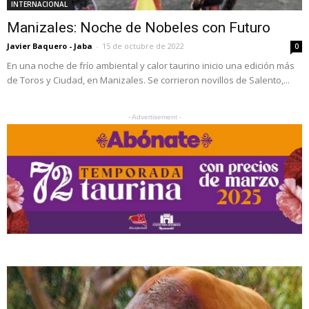
INTERNACIONAL
Manizales: Noche de Nobeles con Futuro
Javier Baquero - Jaba
-
15 de octubre de 2022
0
En una noche de frío ambiental y calor taurino inicio una edición más
de Toros y Ciudad, en Manizales. Se corrieron novillos de Salento,...
- Advertisement -