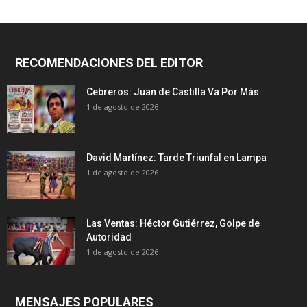
RECOMENDACIONES DEL EDITOR
Cebreros: Juan de Castilla Va Por Más
1 de agosto de 2026
David Martínez: Tarde Triunfal en Lampa
1 de agosto de 2026
Las Ventas: Héctor Gutiérrez, Golpe de
Autoridad
1 de agosto de 2026
MENSAJES POPULARES