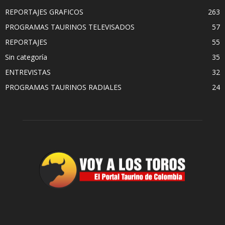
REPORTAJES GRAFICOS
263
PROGRAMAS TAURINOS TELEVISADOS
57
REPORTAJES
55
Sin categoría
35
ENTREVISTAS
32
PROGRAMAS TAURINOS RADIALES
24