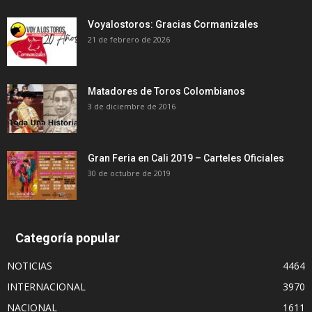
Voyalostoros: Gracias Cormanizales
21 de febrero de 2026
Matadores de Toros Colombianos
3 de diciembre de 2016
Gran Feria en Cali 2019 – Carteles Oficiales
30 de octubre de 2019
Categoría popular
NOTICIAS
4464
INTERNACIONAL
3970
NACIONAL
1611