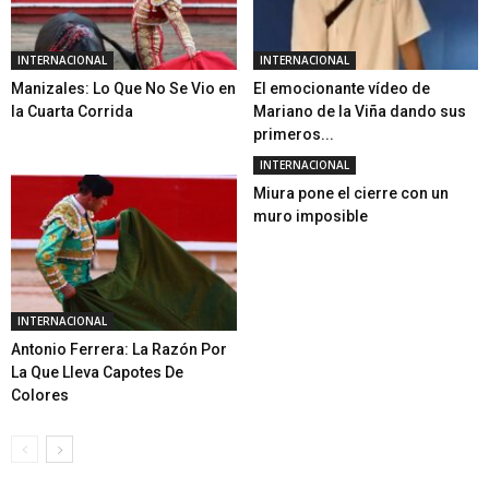
INTERNACIONAL
INTERNACIONAL
Manizales: Lo Que No Se Vio en
El emocionante vídeo de
la Cuarta Corrida
Mariano de la Viña dando sus
primeros...
INTERNACIONAL
Miura pone el cierre con un
muro imposible
INTERNACIONAL
Antonio Ferrera: La Razón Por
La Que Lleva Capotes De
Colores